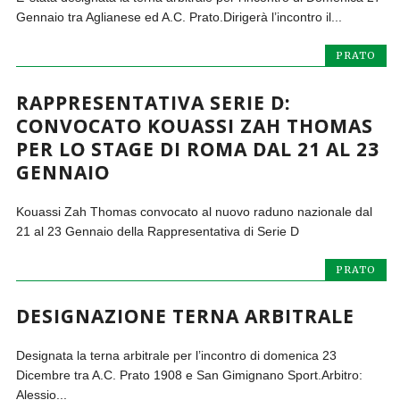
Gennaio tra Aglianese ed A.C. Prato.Dirigerà l’incontro il...
PRATO
RAPPRESENTATIVA SERIE D:
CONVOCATO KOUASSI ZAH THOMAS
PER LO STAGE DI ROMA DAL 21 AL 23
GENNAIO
Kouassi Zah Thomas convocato al nuovo raduno nazionale dal
21 al 23 Gennaio della Rappresentativa di Serie D
PRATO
DESIGNAZIONE TERNA ARBITRALE
Designata la terna arbitrale per l’incontro di domenica 23
Dicembre tra A.C. Prato 1908 e San Gimignano Sport.Arbitro:
Alessio...