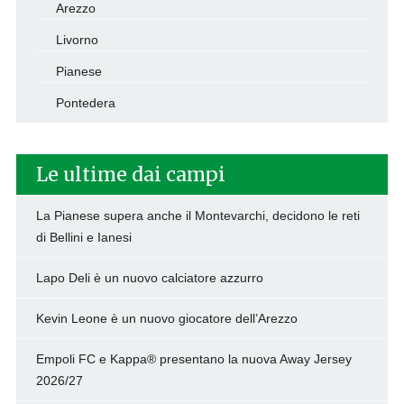
Arezzo
Livorno
Pianese
Pontedera
Le ultime dai campi
La Pianese supera anche il Montevarchi, decidono le reti
di Bellini e Ianesi
Lapo Deli è un nuovo calciatore azzurro
Kevin Leone è un nuovo giocatore dell’Arezzo
Empoli FC e Kappa® presentano la nuova Away Jersey
2026/27