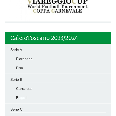
CalcioToscano 2023/2024
Serie A
Fiorentina
Pisa
Serie B
Carrarese
Empoli
Serie C