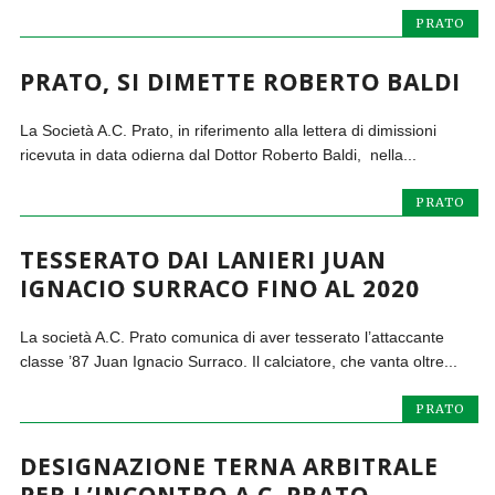
PRATO
PRATO, SI DIMETTE ROBERTO BALDI
La Società A.C. Prato, in riferimento alla lettera di dimissioni
ricevuta in data odierna dal Dottor Roberto Baldi, nella...
PRATO
TESSERATO DAI LANIERI JUAN
IGNACIO SURRACO FINO AL 2020
La società A.C. Prato comunica di aver tesserato l’attaccante
classe ’87 Juan Ignacio Surraco. Il calciatore, che vanta oltre...
PRATO
DESIGNAZIONE TERNA ARBITRALE