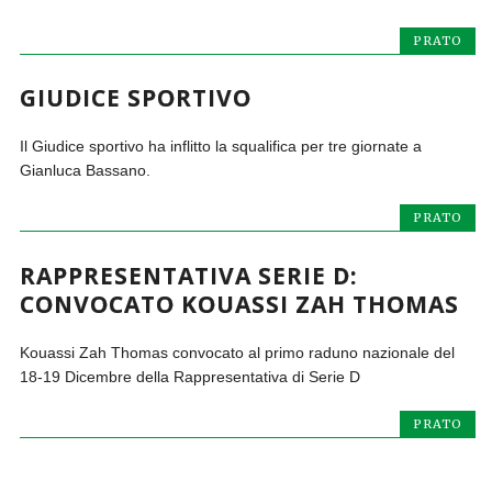
PRATO
GIUDICE SPORTIVO
Il Giudice sportivo ha inflitto la squalifica per tre giornate a
Gianluca Bassano.
PRATO
RAPPRESENTATIVA SERIE D:
CONVOCATO KOUASSI ZAH THOMAS
Kouassi Zah Thomas convocato al primo raduno nazionale del
18-19 Dicembre della Rappresentativa di Serie D
PRATO