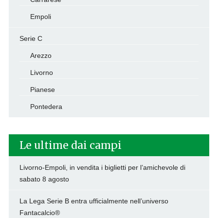
Empoli
Serie C
Arezzo
Livorno
Pianese
Pontedera
Le ultime dai campi
Livorno-Empoli, in vendita i biglietti per l’amichevole di
sabato 8 agosto
La Lega Serie B entra ufficialmente nell’universo
Fantacalcio®