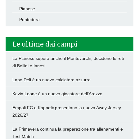
Pianese
Pontedera
Le ultime dai campi
La Pianese supera anche il Montevarchi, decidono le reti
di Bellini e Ianesi
Lapo Deli è un nuovo calciatore azzurro
Kevin Leone è un nuovo giocatore dell’Arezzo
Empoli FC e Kappa® presentano la nuova Away Jersey
2026/27
La Primavera continua la preparazione tra allenamenti e
Test Match