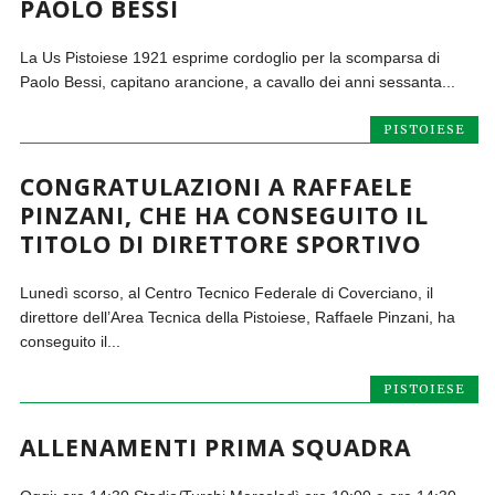
PAOLO BESSI
La Us Pistoiese 1921 esprime cordoglio per la scomparsa di
Paolo Bessi, capitano arancione, a cavallo dei anni sessanta...
PISTOIESE
CONGRATULAZIONI A RAFFAELE
PINZANI, CHE HA CONSEGUITO IL
TITOLO DI DIRETTORE SPORTIVO
Lunedì scorso, al Centro Tecnico Federale di Coverciano, il
direttore dell’Area Tecnica della Pistoiese, Raffaele Pinzani, ha
conseguito il...
PISTOIESE
ALLENAMENTI PRIMA SQUADRA