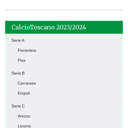
CalcioToscano 2023/2024
Serie A
Fiorentina
Pisa
Serie B
Carrarese
Empoli
Serie C
Arezzo
Livorno