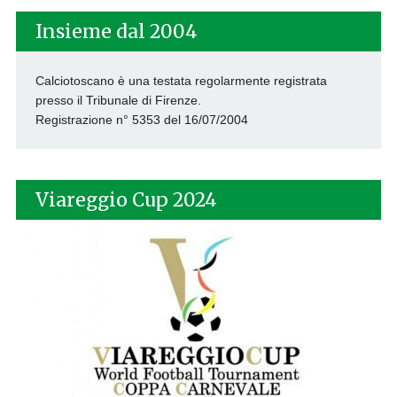
Insieme dal 2004
Calciotoscano è una testata regolarmente registrata
presso il Tribunale di Firenze.
Registrazione n° 5353 del 16/07/2004
Viareggio Cup 2024