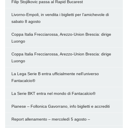
Filip Stojilkovic passa al Rapid Bucarest
Livorno-Empoli, in vendita i biglietti per l’amichevole di
sabato 8 agosto
Coppa Italia Frecciarossa, Arezzo-Union Brescia: dirige
Luongo
Coppa Italia Frecciarossa, Arezzo-Union Brescia: dirige
Luongo
La Lega Serie B entra ufficialmente nell’universo
Fantacalcio®
La Serie BKT entra nel mondo di Fantacalcio®
Pianese – Follonica Gavorrano, info biglietti e accrediti
Report allenamento – mercoledì 5 agosto –