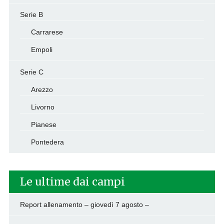
Serie B
Carrarese
Empoli
Serie C
Arezzo
Livorno
Pianese
Pontedera
Le ultime dai campi
Report allenamento – giovedì 7 agosto –