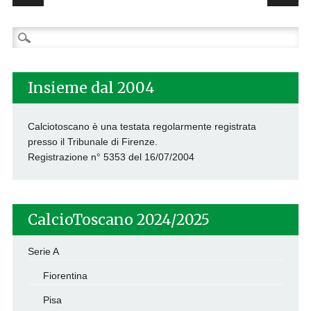
Ricerca
per:
Insieme dal 2004
Calciotoscano è una testata regolarmente registrata
presso il Tribunale di Firenze.
Registrazione n° 5353 del 16/07/2004
CalcioToscano 2024/2025
Serie A
Fiorentina
Pisa