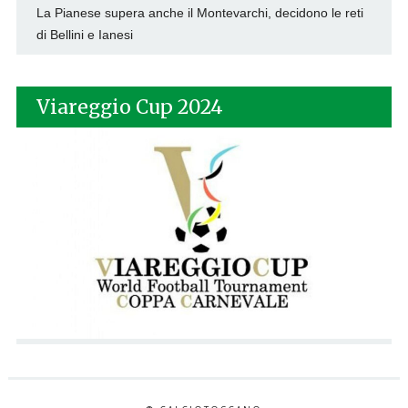
La Pianese supera anche il Montevarchi, decidono le reti
di Bellini e Ianesi
Viareggio Cup 2024