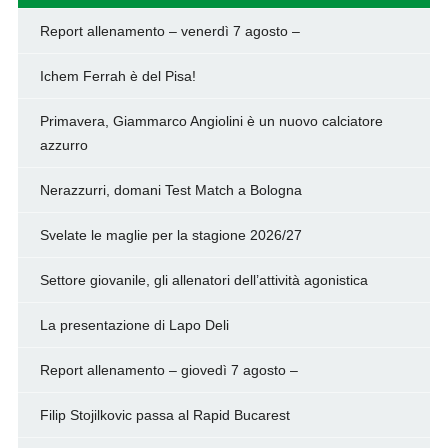
Report allenamento – venerdì 7 agosto –
Ichem Ferrah è del Pisa!
Primavera, Giammarco Angiolini è un nuovo calciatore
azzurro
Nerazzurri, domani Test Match a Bologna
Svelate le maglie per la stagione 2026/27
Settore giovanile, gli allenatori dell’attività agonistica
La presentazione di Lapo Deli
Report allenamento – giovedì 7 agosto –
Filip Stojilkovic passa al Rapid Bucarest