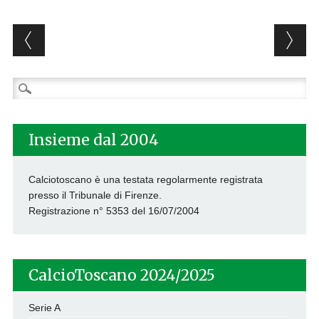
Post navigation
Ricerca
per:
Insieme dal 2004
Calciotoscano è una testata regolarmente registrata
presso il Tribunale di Firenze.
Registrazione n° 5353 del 16/07/2004
CalcioToscano 2024/2025
Serie A