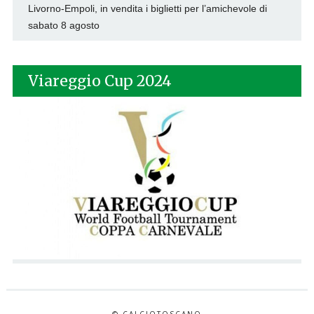
Livorno-Empoli, in vendita i biglietti per l’amichevole di
sabato 8 agosto
Viareggio Cup 2024