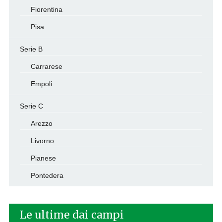
Fiorentina
Pisa
Serie B
Carrarese
Empoli
Serie C
Arezzo
Livorno
Pianese
Pontedera
Le ultime dai campi