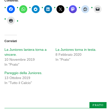
Condividi:
Correlati
La Juniores laniera torna a
La Juniores torna in testa.
vincere.
8 Febbraio 2020
10 Novembre 2019
In "Prato"
In "Prato"
Pareggio della Juniores.
13 Ottobre 2019
In "Tutto il Calcio"
PRATO