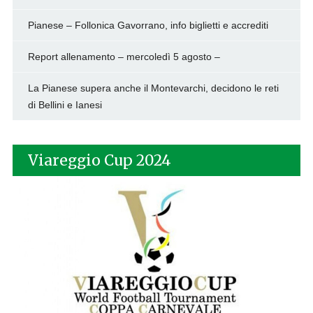
Pianese – Follonica Gavorrano, info biglietti e accrediti
Report allenamento – mercoledì 5 agosto –
La Pianese supera anche il Montevarchi, decidono le reti
di Bellini e Ianesi
Viareggio Cup 2024