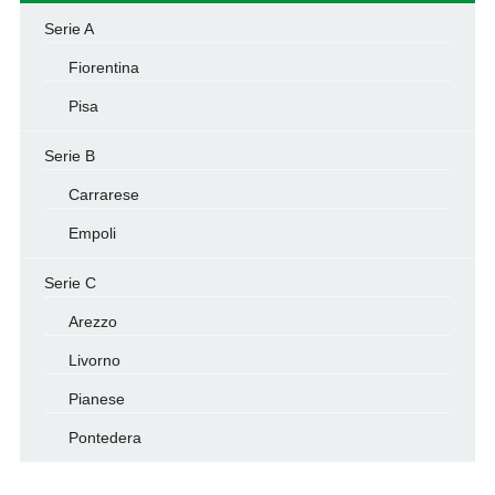
Serie A
Fiorentina
Pisa
Serie B
Carrarese
Empoli
Serie C
Arezzo
Livorno
Pianese
Pontedera