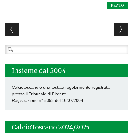
PRATO
Post navigation
Ricerca
per:
Insieme dal 2004
Calciotoscano è una testata regolarmente registrata
presso il Tribunale di Firenze.
Registrazione n° 5353 del 16/07/2004
CalcioToscano 2024/2025