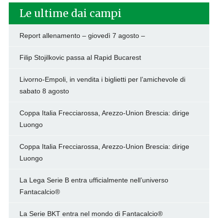
Le ultime dai campi
Report allenamento – giovedì 7 agosto –
Filip Stojilkovic passa al Rapid Bucarest
Livorno-Empoli, in vendita i biglietti per l’amichevole di
sabato 8 agosto
Coppa Italia Frecciarossa, Arezzo-Union Brescia: dirige
Luongo
Coppa Italia Frecciarossa, Arezzo-Union Brescia: dirige
Luongo
La Lega Serie B entra ufficialmente nell’universo
Fantacalcio®
La Serie BKT entra nel mondo di Fantacalcio®