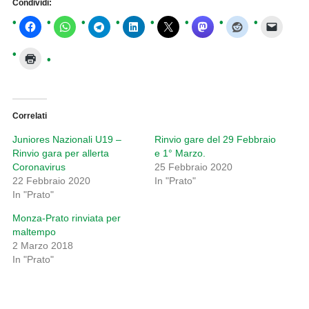
Condividi:
Correlati
Juniores Nazionali U19 –
Rinvio gare del 29 Febbraio
Rinvio gara per allerta
e 1° Marzo.
Coronavirus
25 Febbraio 2020
22 Febbraio 2020
In "Prato"
In "Prato"
Monza-Prato rinviata per
maltempo
2 Marzo 2018
In "Prato"