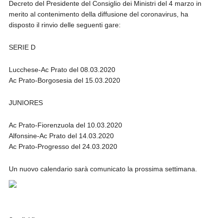
Decreto del Presidente del Consiglio dei Ministri del 4 marzo in
merito al contenimento della diffusione del coronavirus, ha
disposto il rinvio delle seguenti gare:
SERIE D
Lucchese-Ac Prato del 08.03.2020
Ac Prato-Borgosesia del 15.03.2020
JUNIORES
Ac Prato-Fiorenzuola del 10.03.2020
Alfonsine-Ac Prato del 14.03.2020
Ac Prato-Progresso del 24.03.2020
Un nuovo calendario sarà comunicato la prossima settimana.