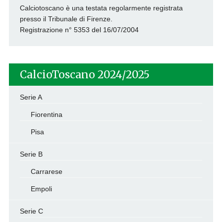
Calciotoscano è una testata regolarmente registrata
presso il Tribunale di Firenze.
Registrazione n° 5353 del 16/07/2004
CalcioToscano 2024/2025
Serie A
Fiorentina
Pisa
Serie B
Carrarese
Empoli
Serie C