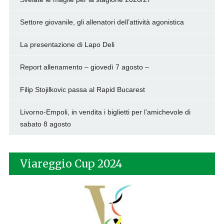
Settore giovanile, gli allenatori dell’attività agonistica
La presentazione di Lapo Deli
Report allenamento – giovedì 7 agosto –
Filip Stojilkovic passa al Rapid Bucarest
Livorno-Empoli, in vendita i biglietti per l’amichevole di
sabato 8 agosto
Viareggio Cup 2024