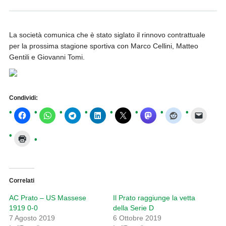
La società comunica che è stato siglato il rinnovo contrattuale
per la prossima stagione sportiva con Marco Cellini, Matteo
Gentili e Giovanni Tomi.
Condividi:
Correlati
AC Prato – US Massese
Il Prato raggiunge la vetta
1919 0-0
della Serie D
7 Agosto 2019
6 Ottobre 2019