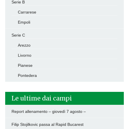
Serie B
Carrarese
Empoli
Serie C
Arezzo
Livorno
Pianese
Pontedera
Le ultime dai campi
Report allenamento – giovedì 7 agosto –
Filip Stojilkovic passa al Rapid Bucarest