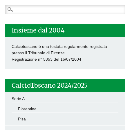
Ricerca
per:
Insieme dal 2004
Calciotoscano è una testata regolarmente registrata
presso il Tribunale di Firenze.
Registrazione n° 5353 del 16/07/2004
CalcioToscano 2024/2025
Serie A
Fiorentina
Pisa