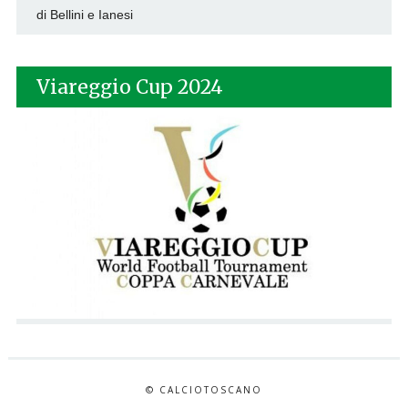
di Bellini e Ianesi
Viareggio Cup 2024
© CALCIOTOSCANO