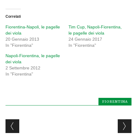
Correlati
Fiorentina-Napoli, le pagelle
Tim Cup, Napoli-Fiorentina,
dei viola
le pagelle dei viola
20 Gennaio 2013
24 Gennaio 2017
In "Fiorentina"
In "Fiorentina"
Napoli-Fiorentina, le pagelle
dei viola
2 Settembre 2012
In "Fiorentina"
FIORENTINA
Post navigation