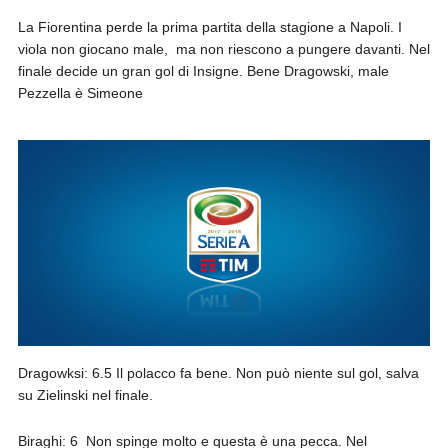
La Fiorentina perde la prima partita della stagione a Napoli. I
viola non giocano male,
ma non riescono a pungere davanti. Nel
finale decide un gran gol di Insigne. Bene Dragowski, male
Pezzella è Simeone
Dragowksi: 6.5 Il polacco fa bene. Non può niente sul gol, salva
su Zielinski nel finale.
Biraghi: 6
Non spinge molto e questa è una pecca. Nel