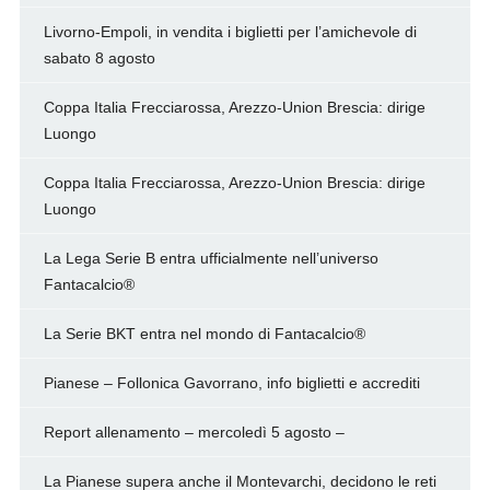
Livorno-Empoli, in vendita i biglietti per l’amichevole di
sabato 8 agosto
Coppa Italia Frecciarossa, Arezzo-Union Brescia: dirige
Luongo
Coppa Italia Frecciarossa, Arezzo-Union Brescia: dirige
Luongo
La Lega Serie B entra ufficialmente nell’universo
Fantacalcio®
La Serie BKT entra nel mondo di Fantacalcio®
Pianese – Follonica Gavorrano, info biglietti e accrediti
Report allenamento – mercoledì 5 agosto –
La Pianese supera anche il Montevarchi, decidono le reti