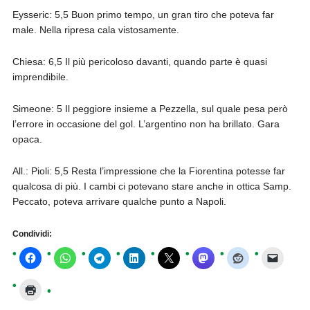
Eysseric: 5,5 Buon primo tempo, un gran tiro che poteva far
male. Nella ripresa cala vistosamente.
Chiesa: 6,5 Il più pericoloso davanti, quando parte è quasi
imprendibile.
Simeone: 5 Il peggiore insieme a Pezzella, sul quale pesa però
l’errore in occasione del gol. L’argentino non ha brillato. Gara
opaca.
All.: Pioli: 5,5 Resta l’impressione che la Fiorentina potesse far
qualcosa di più. I cambi ci potevano stare anche in ottica Samp.
Peccato, poteva arrivare qualche punto a Napoli.
Condividi: