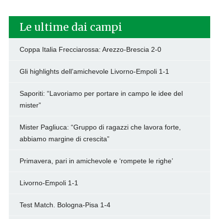
Le ultime dai campi
Coppa Italia Frecciarossa: Arezzo-Brescia 2-0
Gli highlights dell’amichevole Livorno-Empoli 1-1
Saporiti: “Lavoriamo per portare in campo le idee del
mister”
Mister Pagliuca: “Gruppo di ragazzi che lavora forte,
abbiamo margine di crescita”
Primavera, pari in amichevole e ‘rompete le righe’
Livorno-Empoli 1-1
Test Match. Bologna-Pisa 1-4