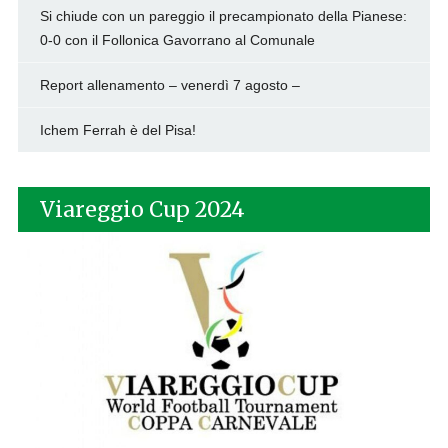
Si chiude con un pareggio il precampionato della Pianese:
0-0 con il Follonica Gavorrano al Comunale
Report allenamento – venerdì 7 agosto –
Ichem Ferrah è del Pisa!
Viareggio Cup 2024