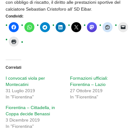
con obbligo di riscatto, il diritto alle prestazioni sportive del
calciatore Sebastian Cristoforo all’ SD Eibar.
Condividi:
Correlati
I convocati viola per
Formazioni ufficiali:
Montecatini
Fiorentina – Lazio
31 Luglio 2019
27 Ottobre 2019
In "Fiorentina"
In "Fiorentina"
Fiorentina – Cittadella, in
Coppa decide Benassi
3 Dicembre 2019
In "Fiorentina"