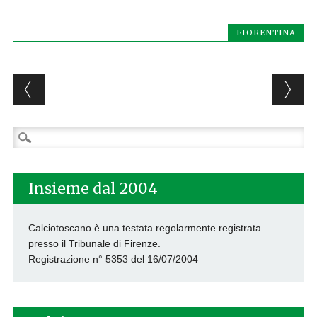
FIORENTINA
Post navigation
Ricerca
per:
Insieme dal 2004
Calciotoscano è una testata regolarmente registrata
presso il Tribunale di Firenze.
Registrazione n° 5353 del 16/07/2004