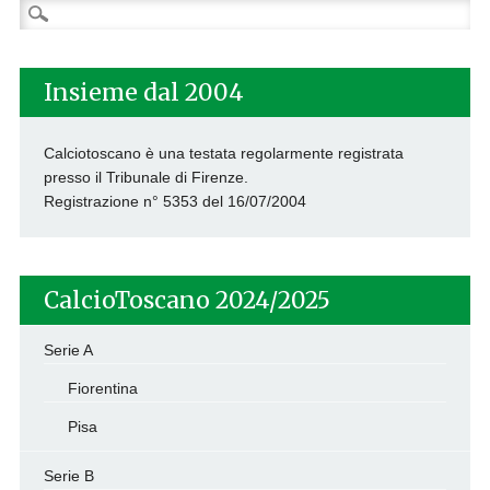
Ricerca
per:
Insieme dal 2004
Calciotoscano è una testata regolarmente registrata
presso il Tribunale di Firenze.
Registrazione n° 5353 del 16/07/2004
CalcioToscano 2024/2025
Serie A
Fiorentina
Pisa
Serie B