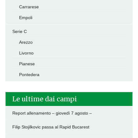
Carrarese
Empoli
Serie C
Arezzo
Livorno
Pianese
Pontedera
Le ultime dai campi
Report allenamento – giovedì 7 agosto –
Filip Stojilkovic passa al Rapid Bucarest