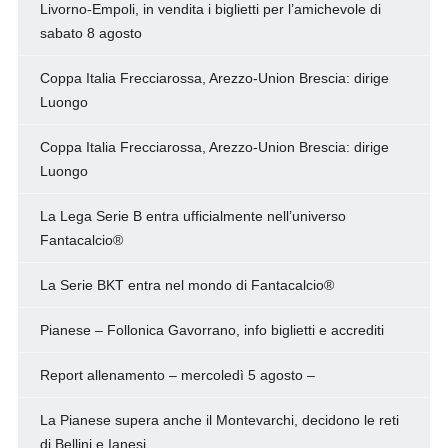
Livorno-Empoli, in vendita i biglietti per l’amichevole di
sabato 8 agosto
Coppa Italia Frecciarossa, Arezzo-Union Brescia: dirige
Luongo
Coppa Italia Frecciarossa, Arezzo-Union Brescia: dirige
Luongo
La Lega Serie B entra ufficialmente nell’universo
Fantacalcio®
La Serie BKT entra nel mondo di Fantacalcio®
Pianese – Follonica Gavorrano, info biglietti e accrediti
Report allenamento – mercoledì 5 agosto –
La Pianese supera anche il Montevarchi, decidono le reti
di Bellini e Ianesi