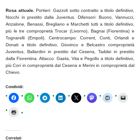
Rosa attuale.
Portieri: Gazzoli sotto contratto a titolo definitivo,
Nocchi in prestito dalla Juventus. Difensori: Buono, Vannucci,
Anzalone, Benassi, Bregliano e Marchetti tutti a titolo definitivo,
più le tre comproprietà Trocar (Livorno), Bagnai (Fiorentina) e
Tognarelli (Empoli). Centrocampo: Corrent, Conti, Orlandi e
Donati a titolo definitivo, Giovinco e Belcastro comproprietà
Juventus, Ballardini in prestito dal Cesena, Taddei in prestito
dalla Fiorentina. Attacco: Gaeta, Vita e Pegollo a titolo definitivo,
più Cori in comproprietà dal Cesena e Merini in comproprietà dal
Chievo.
Condividi:
Correlati