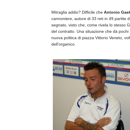
Mitraglia addio? Difficile che
Antonio Gae
cannoniere, autore di 33 reti in 49 partite
segnato, visto che, come rivela lo stesso G
del contratto. Una situazione che dà pochi 
nuova politica di piazza Vittorio Veneto, 
dell’organico.