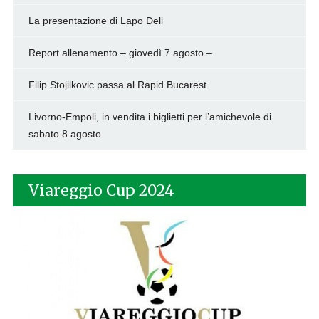
La presentazione di Lapo Deli
Report allenamento – giovedì 7 agosto –
Filip Stojilkovic passa al Rapid Bucarest
Livorno-Empoli, in vendita i biglietti per l’amichevole di
sabato 8 agosto
Viareggio Cup 2024