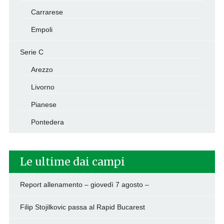
Carrarese
Empoli
Serie C
Arezzo
Livorno
Pianese
Pontedera
Le ultime dai campi
Report allenamento – giovedì 7 agosto –
Filip Stojilkovic passa al Rapid Bucarest