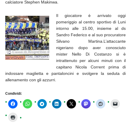
calciatore Stephen Makinwa.
Il giocatore è arrivato oggi
pomeriggio al centro sportivo di Luni
intorno alle 15.00, insieme al ds
Sandro Federico e al suo procuratore
Silvano Martina.L’attaccante
nigeriano dopo aver conosciuto
mister Nello Di Costanzo si è
intrattenuto per alcuni minuti con il
capitano Nicola Corrent prima di
indossare maglietta e pantaloncini e svolgere la seduta di
allenamento con gli azzurri.
Condividi: