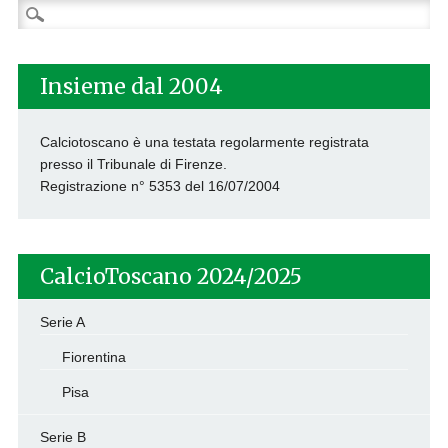
Ricerca
per:
Insieme dal 2004
Calciotoscano è una testata regolarmente registrata
presso il Tribunale di Firenze.
Registrazione n° 5353 del 16/07/2004
CalcioToscano 2024/2025
Serie A
Fiorentina
Pisa
Serie B