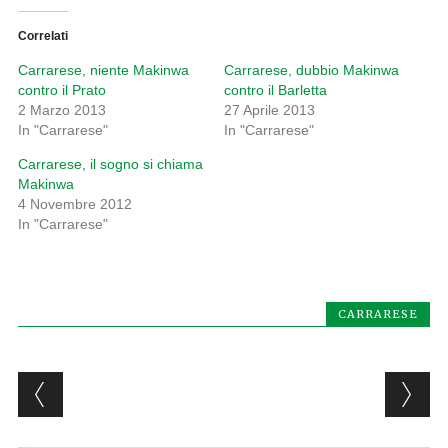
Correlati
Carrarese, niente Makinwa
Carrarese, dubbio Makinwa
contro il Prato
contro il Barletta
2 Marzo 2013
27 Aprile 2013
In "Carrarese"
In "Carrarese"
Carrarese, il sogno si chiama
Makinwa
4 Novembre 2012
In "Carrarese"
CARRARESE
Post navigation