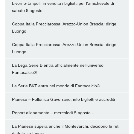
Livorno-Empoli, in vendita i biglietti per l’amichevole di
sabato 8 agosto
Coppa Italia Frecciarossa, Arezzo-Union Brescia: dirige
Luongo
Coppa Italia Frecciarossa, Arezzo-Union Brescia: dirige
Luongo
La Lega Serie B entra ufficialmente nell’universo
Fantacalcio®
La Serie BKT entra nel mondo di Fantacalcio®
Pianese – Follonica Gavorrano, info biglietti e accrediti
Report allenamento – mercoledì 5 agosto –
La Pianese supera anche il Montevarchi, decidono le reti
di Bellini e Ianesi