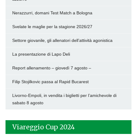
Nerazzurri, domani Test Match a Bologna
Svelate le maglie per la stagione 2026/27
Settore giovanile, gli allenatori dell’attività agonistica
La presentazione di Lapo Deli
Report allenamento – giovedì 7 agosto –
Filip Stojilkovic passa al Rapid Bucarest
Livorno-Empoli, in vendita i biglietti per l’amichevole di
sabato 8 agosto
Viareggio Cup 2024