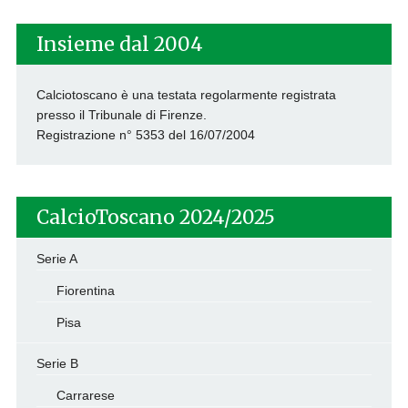
Insieme dal 2004
Calciotoscano è una testata regolarmente registrata
presso il Tribunale di Firenze.
Registrazione n° 5353 del 16/07/2004
CalcioToscano 2024/2025
Serie A
Fiorentina
Pisa
Serie B
Carrarese