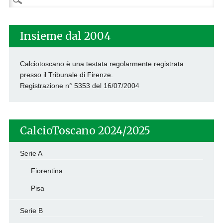
per:
Insieme dal 2004
Calciotoscano è una testata regolarmente registrata
presso il Tribunale di Firenze.
Registrazione n° 5353 del 16/07/2004
CalcioToscano 2024/2025
Serie A
Fiorentina
Pisa
Serie B