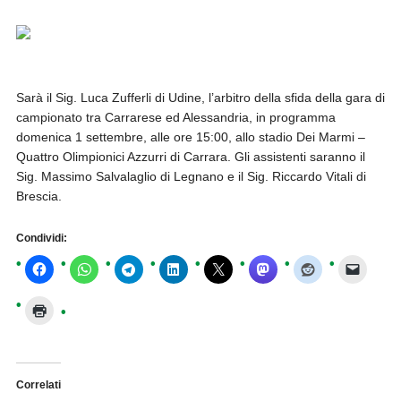
Sarà il Sig. Luca Zufferli di Udine, l’arbitro della sfida della gara di
campionato tra Carrarese ed Alessandria, in programma
domenica 1 settembre, alle ore 15:00, allo stadio Dei Marmi –
Quattro Olimpionici Azzurri di Carrara. Gli assistenti saranno il
Sig. Massimo Salvalaglio di Legnano e il Sig. Riccardo Vitali di
Brescia.
Condividi:
Correlati