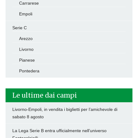
Carrarese
Empoli
Serie C
Arezzo
Livorno
Pianese
Pontedera
Le ultime dai campi
Livorno-Empoli, in vendita i biglietti per l’amichevole di
sabato 8 agosto
La Lega Serie B entra ufficialmente nell’universo