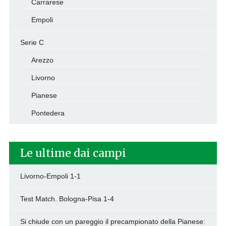
Carrarese
Empoli
Serie C
Arezzo
Livorno
Pianese
Pontedera
Le ultime dai campi
Livorno-Empoli 1-1
Test Match. Bologna-Pisa 1-4
Si chiude con un pareggio il precampionato della Pianese: