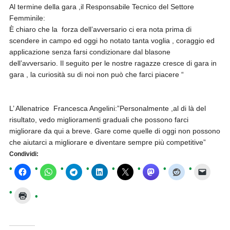
Al termine della gara ,il Responsabile Tecnico del Settore
Femminile:
È chiaro che la forza dell’avversario ci era nota prima di
scendere in campo ed oggi ho notato tanta voglia , coraggio ed
applicazione senza farsi condizionare dal blasone
dell’avversario. Il seguito per le nostre ragazze cresce di gara in
gara , la curiosità su di noi non può che farci piacere “
L’ Allenatrice Francesca Angelini:”Personalmente ,al di là del
risultato, vedo miglioramenti graduali che possono farci
migliorare da qui a breve. Gare come quelle di oggi non possono
che aiutarci a migliorare e diventare sempre più competitive”
Condividi: