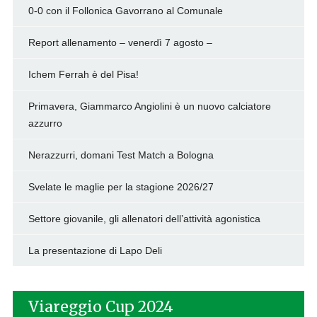
0-0 con il Follonica Gavorrano al Comunale
Report allenamento – venerdì 7 agosto –
Ichem Ferrah è del Pisa!
Primavera, Giammarco Angiolini è un nuovo calciatore
azzurro
Nerazzurri, domani Test Match a Bologna
Svelate le maglie per la stagione 2026/27
Settore giovanile, gli allenatori dell’attività agonistica
La presentazione di Lapo Deli
Viareggio Cup 2024