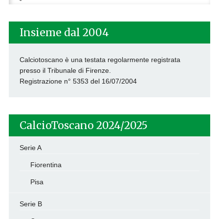
per:
Insieme dal 2004
Calciotoscano è una testata regolarmente registrata
presso il Tribunale di Firenze.
Registrazione n° 5353 del 16/07/2004
CalcioToscano 2024/2025
Serie A
Fiorentina
Pisa
Serie B