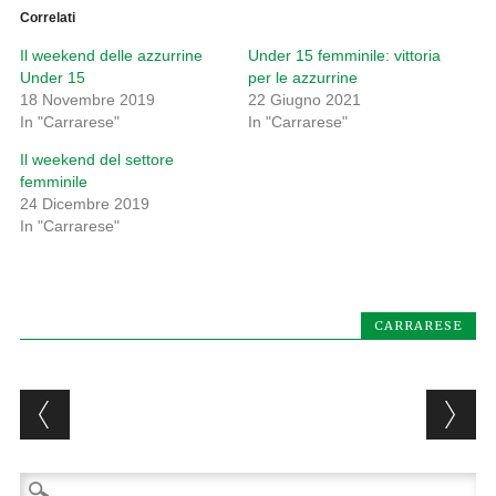
Correlati
Il weekend delle azzurrine
Under 15 femminile: vittoria
Under 15
per le azzurrine
18 Novembre 2019
22 Giugno 2021
In "Carrarese"
In "Carrarese"
Il weekend del settore
femminile
24 Dicembre 2019
In "Carrarese"
CARRARESE
Post navigation
Ricerca