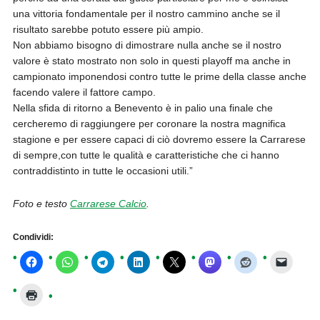
una vittoria fondamentale per il nostro cammino anche se il
risultato sarebbe potuto essere più ampio.
Non abbiamo bisogno di dimostrare nulla anche se il nostro
valore è stato mostrato non solo in questi playoff ma anche in
campionato imponendosi contro tutte le prime della classe anche
facendo valere il fattore campo.
Nella sfida di ritorno a Benevento è in palio una finale che
cercheremo di raggiungere per coronare la nostra magnifica
stagione e per essere capaci di ciò dovremo essere la Carrarese
di sempre,con tutte le qualità e caratteristiche che ci hanno
contraddistinto in tutte le occasioni utili.”
Foto e testo
Carrarese Calcio
.
Condividi: