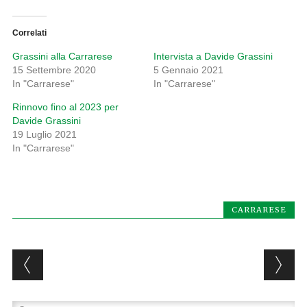
Correlati
Grassini alla Carrarese
Intervista a Davide Grassini
15 Settembre 2020
5 Gennaio 2021
In "Carrarese"
In "Carrarese"
Rinnovo fino al 2023 per
Davide Grassini
19 Luglio 2021
In "Carrarese"
CARRARESE
Post navigation