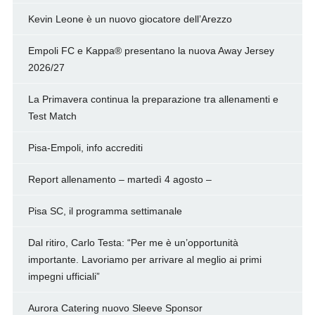
Kevin Leone è un nuovo giocatore dell’Arezzo
Empoli FC e Kappa® presentano la nuova Away Jersey
2026/27
La Primavera continua la preparazione tra allenamenti e
Test Match
Pisa-Empoli, info accrediti
Report allenamento – martedì 4 agosto –
Pisa SC, il programma settimanale
Dal ritiro, Carlo Testa: “Per me è un’opportunità
importante. Lavoriamo per arrivare al meglio ai primi
impegni ufficiali”
Aurora Catering nuovo Sleeve Sponsor