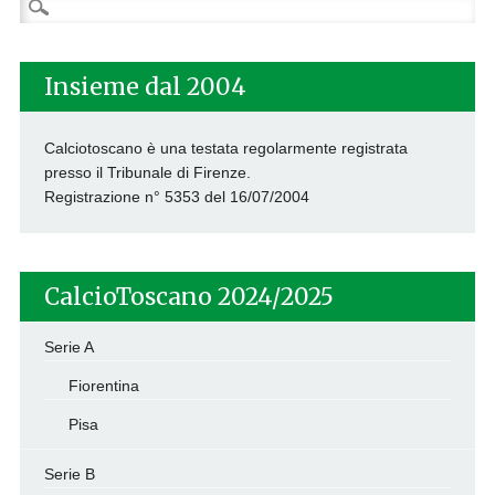
Ricerca
per:
Insieme dal 2004
Calciotoscano è una testata regolarmente registrata
presso il Tribunale di Firenze.
Registrazione n° 5353 del 16/07/2004
CalcioToscano 2024/2025
Serie A
Fiorentina
Pisa
Serie B