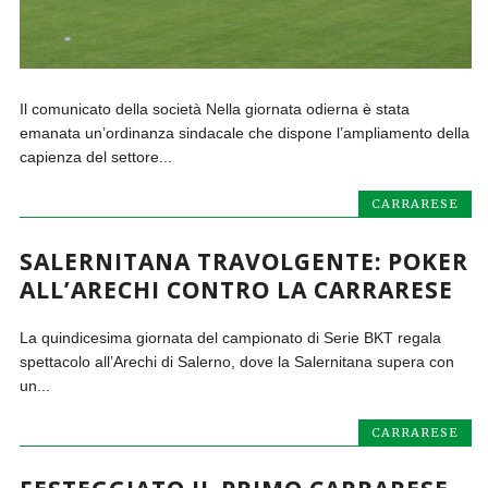
Il comunicato della società Nella giornata odierna è stata
emanata un’ordinanza sindacale che dispone l’ampliamento della
capienza del settore...
CARRARESE
SALERNITANA TRAVOLGENTE: POKER
ALL’ARECHI CONTRO LA CARRARESE
La quindicesima giornata del campionato di Serie BKT regala
spettacolo all’Arechi di Salerno, dove la Salernitana supera con
un...
CARRARESE