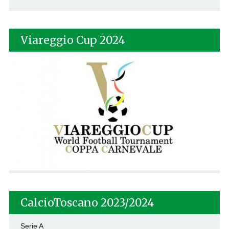
Viareggio Cup 2024
CalcioToscano 2023/2024
Serie A