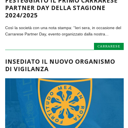
FESTEGGIATO IL PRIMO CARRARESE
PARTNER DAY DELLA STAGIONE
2024/2025
Così la società con una nota stampa: “Ieri sera, in occasione del
Carrarese Partner Day, evento organizzato dalla nostra...
CARRARESE
INSEDIATO IL NUOVO ORGANISMO
DI VIGILANZA