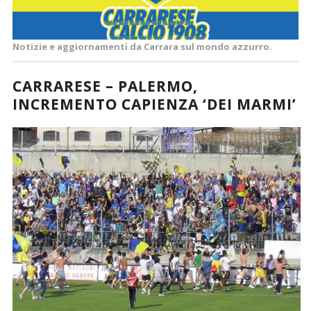
Notizie e aggiornamenti da Carrara sul mondo azzurro.
CARRARESE – PALERMO,
INCREMENTO CAPIENZA ‘DEI MARMI’