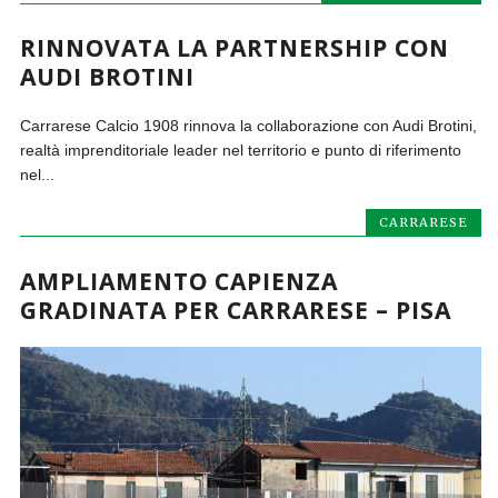
RINNOVATA LA PARTNERSHIP CON
AUDI BROTINI
Carrarese Calcio 1908 rinnova la collaborazione con Audi Brotini,
realtà imprenditoriale leader nel territorio e punto di riferimento
nel...
CARRARESE
AMPLIAMENTO CAPIENZA
GRADINATA PER CARRARESE – PISA