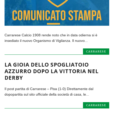
Carrarese Calcio 1908 rende noto che in data odierna si è
insediato il nuovo Organismo di Vigilanza. Il nuovo...
CARRARESE
LA GIOIA DELLO SPOGLIATOIO
AZZURRO DOPO LA VITTORIA NEL
DERBY
Il post partita di Carrarese – Pisa (1-0) Direttamente dal
dopopartita sul sito ufficiale della società di casa, le...
CARRARESE