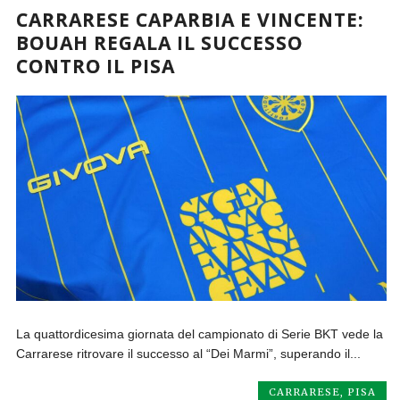
CARRARESE CAPARBIA E VINCENTE:
BOUAH REGALA IL SUCCESSO
CONTRO IL PISA
La quattordicesima giornata del campionato di Serie BKT vede la
Carrarese ritrovare il successo al “Dei Marmi”, superando il...
CARRARESE
,
PISA