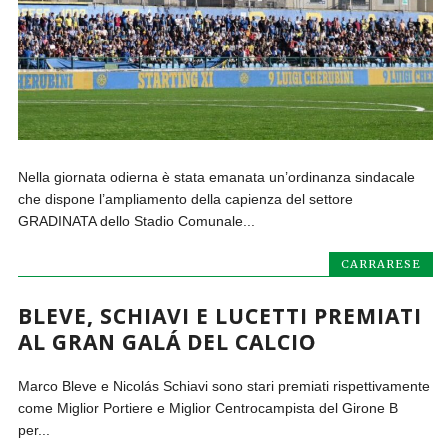
Nella giornata odierna è stata emanata un’ordinanza sindacale
che dispone l’ampliamento della capienza del settore
GRADINATA dello Stadio Comunale...
CARRARESE
BLEVE, SCHIAVI E LUCETTI PREMIATI
AL GRAN GALÁ DEL CALCIO
Marco Bleve e Nicolás Schiavi sono stari premiati rispettivamente
come Miglior Portiere e Miglior Centrocampista del Girone B
per...