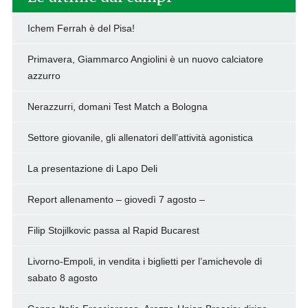
Ichem Ferrah è del Pisa!
Primavera, Giammarco Angiolini è un nuovo calciatore
azzurro
Nerazzurri, domani Test Match a Bologna
Settore giovanile, gli allenatori dell’attività agonistica
La presentazione di Lapo Deli
Report allenamento – giovedì 7 agosto –
Filip Stojilkovic passa al Rapid Bucarest
Livorno-Empoli, in vendita i biglietti per l’amichevole di
sabato 8 agosto