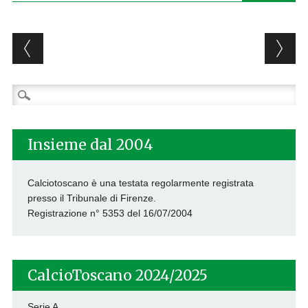
Post navigation
Ricerca
per:
Insieme dal 2004
Calciotoscano è una testata regolarmente registrata
presso il Tribunale di Firenze.
Registrazione n° 5353 del 16/07/2004
CalcioToscano 2024/2025
Serie A