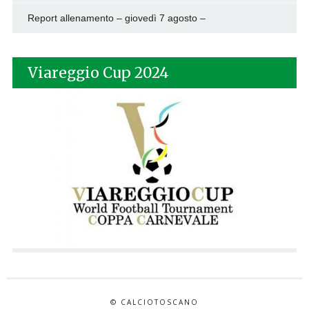
Report allenamento – giovedì 7 agosto –
Viareggio Cup 2024
© CALCIOTOSCANO