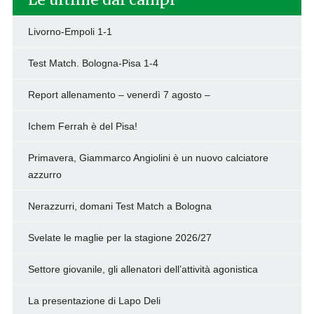
Livorno-Empoli 1-1
Test Match. Bologna-Pisa 1-4
Report allenamento – venerdì 7 agosto –
Ichem Ferrah è del Pisa!
Primavera, Giammarco Angiolini è un nuovo calciatore
azzurro
Nerazzurri, domani Test Match a Bologna
Svelate le maglie per la stagione 2026/27
Settore giovanile, gli allenatori dell’attività agonistica
La presentazione di Lapo Deli