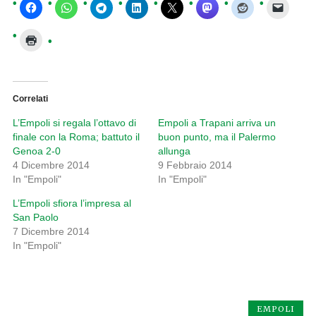
Correlati
L’Empoli si regala l’ottavo di
Empoli a Trapani arriva un
finale con la Roma; battuto il
buon punto, ma il Palermo
Genoa 2-0
allunga
4 Dicembre 2014
9 Febbraio 2014
In "Empoli"
In "Empoli"
L’Empoli sfiora l’impresa al
San Paolo
7 Dicembre 2014
In "Empoli"
EMPOLI