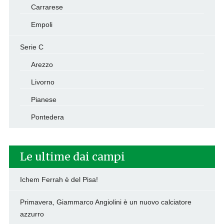
Carrarese
Empoli
Serie C
Arezzo
Livorno
Pianese
Pontedera
Le ultime dai campi
Ichem Ferrah è del Pisa!
Primavera, Giammarco Angiolini è un nuovo calciatore
azzurro