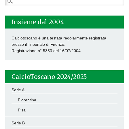
per:
Insieme dal 2004
Calciotoscano è una testata regolarmente registrata
presso il Tribunale di Firenze.
Registrazione n° 5353 del 16/07/2004
CalcioToscano 2024/2025
Serie A
Fiorentina
Pisa
Serie B