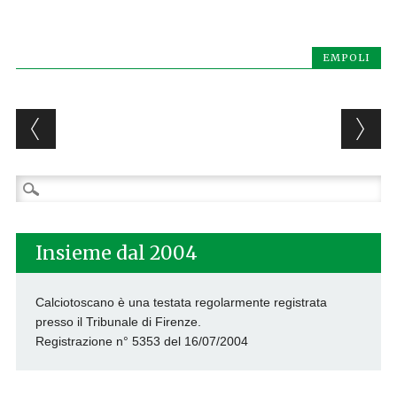
EMPOLI
Post navigation
Ricerca
per:
Insieme dal 2004
Calciotoscano è una testata regolarmente registrata
presso il Tribunale di Firenze.
Registrazione n° 5353 del 16/07/2004