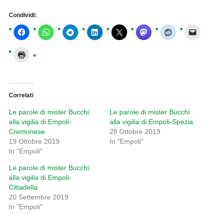
Condividi:
Correlati
Le parole di mister Bucchi
Le parole di mister Bucchi
alla vigilia di Empoli-
alla vigilia di Empoli-Spezia
Cremonese
28 Ottobre 2019
19 Ottobre 2019
In "Empoli"
In "Empoli"
Le parole di mister Bucchi
alla vigilia di Empoli-
Cittadella
20 Settembre 2019
In "Empoli"