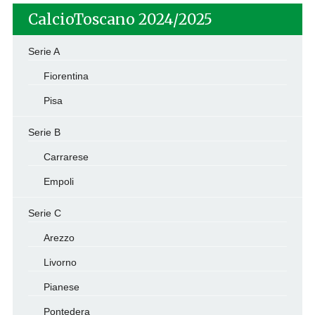
CalcioToscano 2024/2025
Serie A
Fiorentina
Pisa
Serie B
Carrarese
Empoli
Serie C
Arezzo
Livorno
Pianese
Pontedera