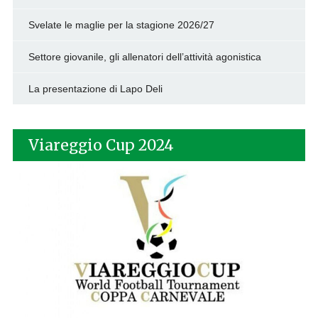
Svelate le maglie per la stagione 2026/27
Settore giovanile, gli allenatori dell’attività agonistica
La presentazione di Lapo Deli
Viareggio Cup 2024