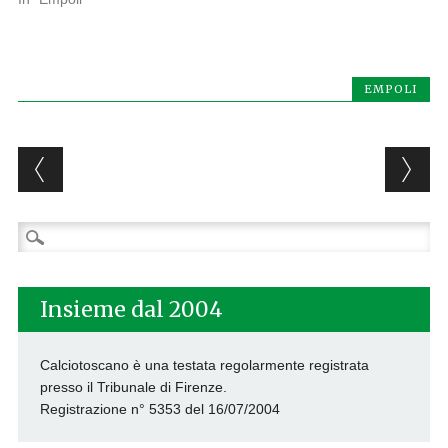
EMPOLI
Post navigation
Ricerca
per:
Insieme dal 2004
Calciotoscano è una testata regolarmente registrata
presso il Tribunale di Firenze.
Registrazione n° 5353 del 16/07/2004