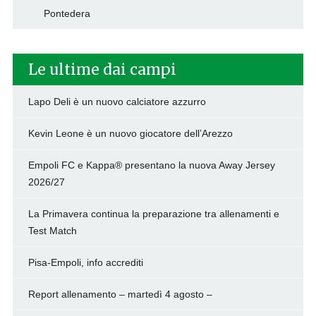
Pontedera
Le ultime dai campi
Lapo Deli è un nuovo calciatore azzurro
Kevin Leone è un nuovo giocatore dell’Arezzo
Empoli FC e Kappa® presentano la nuova Away Jersey
2026/27
La Primavera continua la preparazione tra allenamenti e
Test Match
Pisa-Empoli, info accrediti
Report allenamento – martedì 4 agosto –