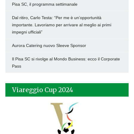
Pisa SC, il programma settimanale
Dal ritiro, Carlo Testa: “Per me è un’opportunità
importante. Lavoriamo per arrivare al meglio ai primi
impegni ufficiali”
Aurora Catering nuovo Sleeve Sponsor
Il Pisa SC si rivolge al Mondo Business: ecco il Corporate
Pass
Viareggio Cup 2024