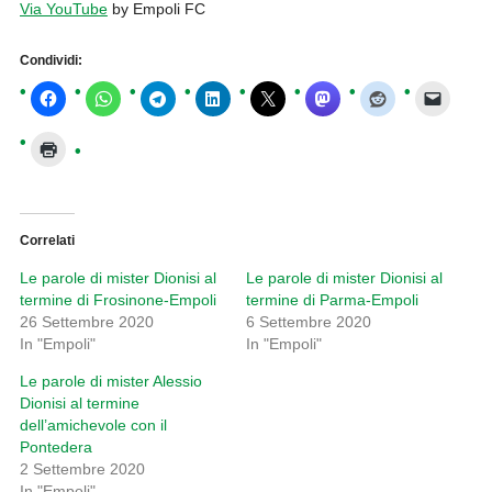
Via YouTube
by Empoli FC
Condividi:
Correlati
Le parole di mister Dionisi al
Le parole di mister Dionisi al
termine di Frosinone-Empoli
termine di Parma-Empoli
26 Settembre 2020
6 Settembre 2020
In "Empoli"
In "Empoli"
Le parole di mister Alessio
Dionisi al termine
dell’amichevole con il
Pontedera
2 Settembre 2020
In "Empoli"