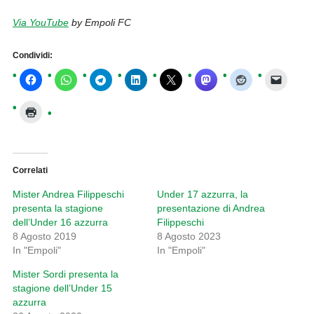
Via YouTube
by Empoli FC
Condividi:
Correlati
Mister Andrea Filippeschi
Under 17 azzurra, la
presenta la stagione
presentazione di Andrea
dell’Under 16 azzurra
Filippeschi
8 Agosto 2019
8 Agosto 2023
In "Empoli"
In "Empoli"
Mister Sordi presenta la
stagione dell’Under 15
azzurra