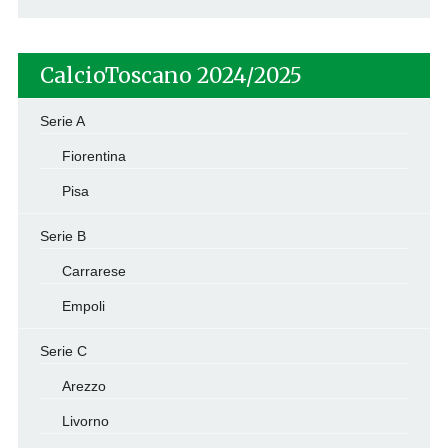
CalcioToscano 2024/2025
Serie A
Fiorentina
Pisa
Serie B
Carrarese
Empoli
Serie C
Arezzo
Livorno