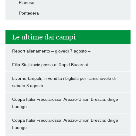
Pianese
Pontedera
Le ultime dai campi
Report allenamento – giovedì 7 agosto –
Filip Stojilkovic passa al Rapid Bucarest
Livorno-Empoli, in vendita i biglietti per l’amichevole di
sabato 8 agosto
Coppa Italia Frecciarossa, Arezzo-Union Brescia: dirige
Luongo
Coppa Italia Frecciarossa, Arezzo-Union Brescia: dirige
Luongo