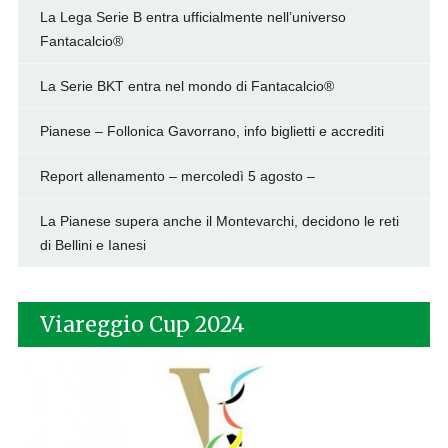
La Lega Serie B entra ufficialmente nell’universo
Fantacalcio®
La Serie BKT entra nel mondo di Fantacalcio®
Pianese – Follonica Gavorrano, info biglietti e accrediti
Report allenamento – mercoledì 5 agosto –
La Pianese supera anche il Montevarchi, decidono le reti
di Bellini e Ianesi
Viareggio Cup 2024