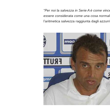
“Per noi la salvezza in Serie A è come vin
essere considerata come una cosa normal
l’aritmetica salvezza raggiunta dagli azzurri