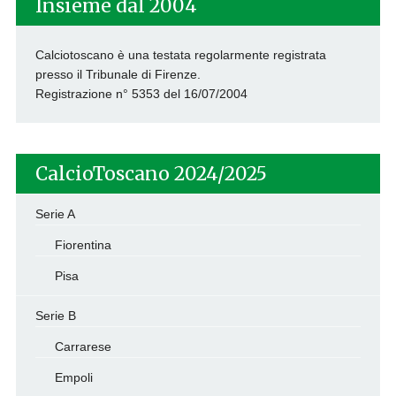
Insieme dal 2004
Calciotoscano è una testata regolarmente registrata
presso il Tribunale di Firenze.
Registrazione n° 5353 del 16/07/2004
CalcioToscano 2024/2025
Serie A
Fiorentina
Pisa
Serie B
Carrarese
Empoli