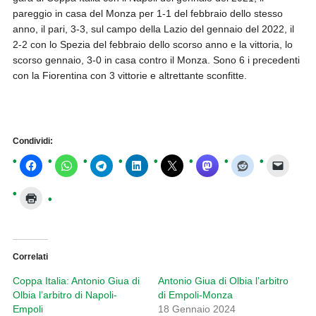
pareggio in casa del Monza per 1-1 del febbraio dello stesso
anno, il pari, 3-3, sul campo della Lazio del gennaio del 2022, il
2-2 con lo Spezia del febbraio dello scorso anno e la vittoria, lo
scorso gennaio, 3-0 in casa contro il Monza. Sono 6 i precedenti
con la Fiorentina con 3 vittorie e altrettante sconfitte.
Condividi:
Correlati
Coppa Italia: Antonio Giua di
Antonio Giua di Olbia l’arbitro
Olbia l’arbitro di Napoli-
di Empoli-Monza
Empoli
18 Gennaio 2024