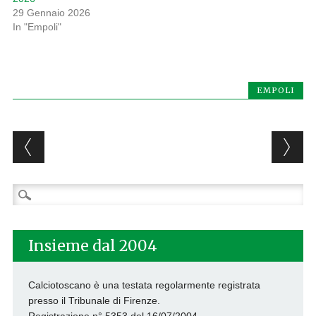
29 Gennaio 2026
In "Empoli"
EMPOLI
Post navigation
Ricerca
per:
Insieme dal 2004
Calciotoscano è una testata regolarmente registrata
presso il Tribunale di Firenze.