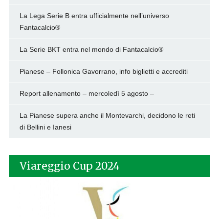
La Lega Serie B entra ufficialmente nell’universo
Fantacalcio®
La Serie BKT entra nel mondo di Fantacalcio®
Pianese – Follonica Gavorrano, info biglietti e accrediti
Report allenamento – mercoledì 5 agosto –
La Pianese supera anche il Montevarchi, decidono le reti
di Bellini e Ianesi
Viareggio Cup 2024