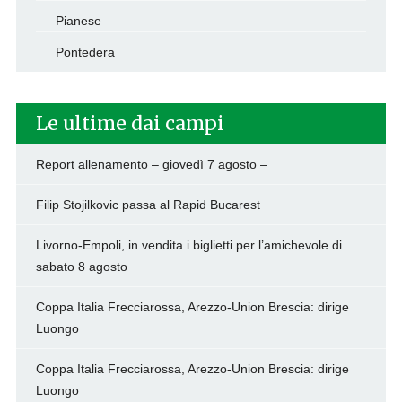
Pianese
Pontedera
Le ultime dai campi
Report allenamento – giovedì 7 agosto –
Filip Stojilkovic passa al Rapid Bucarest
Livorno-Empoli, in vendita i biglietti per l’amichevole di
sabato 8 agosto
Coppa Italia Frecciarossa, Arezzo-Union Brescia: dirige
Luongo
Coppa Italia Frecciarossa, Arezzo-Union Brescia: dirige
Luongo