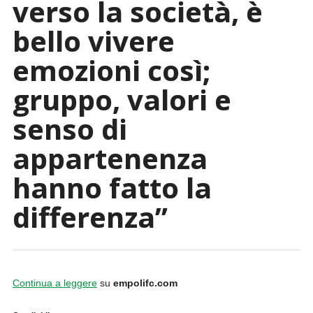
verso la società, è
bello vivere
emozioni così;
gruppo, valori e
senso di
appartenenza
hanno fatto la
differenza”
Continua a leggere
su
empolifc.com