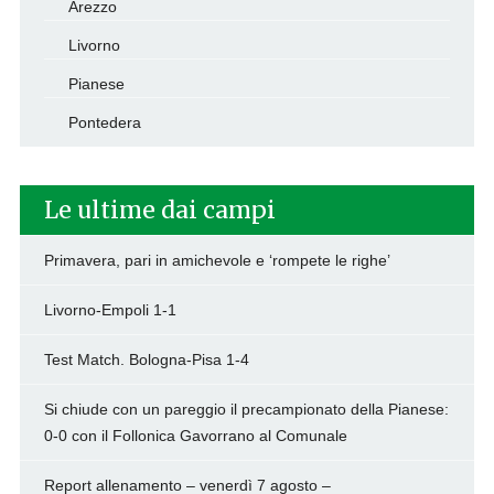
Arezzo
Livorno
Pianese
Pontedera
Le ultime dai campi
Primavera, pari in amichevole e ‘rompete le righe’
Livorno-Empoli 1-1
Test Match. Bologna-Pisa 1-4
Si chiude con un pareggio il precampionato della Pianese:
0-0 con il Follonica Gavorrano al Comunale
Report allenamento – venerdì 7 agosto –