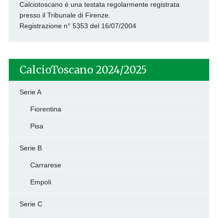
Calciotoscano è una testata regolarmente registrata
presso il Tribunale di Firenze.
Registrazione n° 5353 del 16/07/2004
CalcioToscano 2024/2025
Serie A
Fiorentina
Pisa
Serie B
Carrarese
Empoli
Serie C