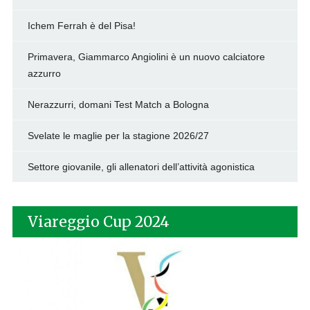
Ichem Ferrah è del Pisa!
Primavera, Giammarco Angiolini è un nuovo calciatore
azzurro
Nerazzurri, domani Test Match a Bologna
Svelate le maglie per la stagione 2026/27
Settore giovanile, gli allenatori dell’attività agonistica
Viareggio Cup 2024