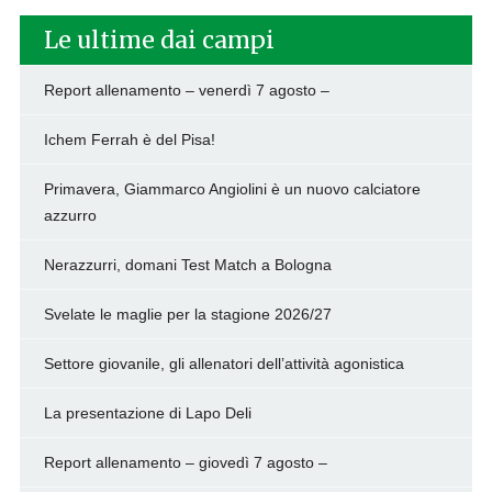
Le ultime dai campi
Report allenamento – venerdì 7 agosto –
Ichem Ferrah è del Pisa!
Primavera, Giammarco Angiolini è un nuovo calciatore
azzurro
Nerazzurri, domani Test Match a Bologna
Svelate le maglie per la stagione 2026/27
Settore giovanile, gli allenatori dell’attività agonistica
La presentazione di Lapo Deli
Report allenamento – giovedì 7 agosto –