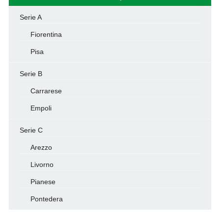
Serie A
Fiorentina
Pisa
Serie B
Carrarese
Empoli
Serie C
Arezzo
Livorno
Pianese
Pontedera