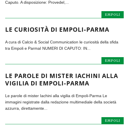
Caputo. A disposizione: Provedel,...
EMPOLI
LE CURIOSITÀ DI EMPOLI-PARMA
A cura di Calcio & Social Communication le curiosità della sfida
tra Empoli e ParmaI NUMERI DI CAPUTO: IN...
EMPOLI
LE PAROLE DI MISTER IACHINI ALLA
VIGILIA DI EMPOLI-PARMA
Le parole di mister Iachini alla vigilia di Empoli-Parma Le
immagini registrate dalla redazione multimediale della società
azzurra, direttamente...
EMPOLI