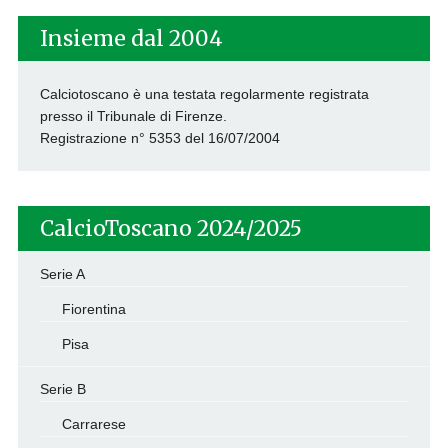
Insieme dal 2004
Calciotoscano è una testata regolarmente registrata
presso il Tribunale di Firenze.
Registrazione n° 5353 del 16/07/2004
CalcioToscano 2024/2025
Serie A
Fiorentina
Pisa
Serie B
Carrarese