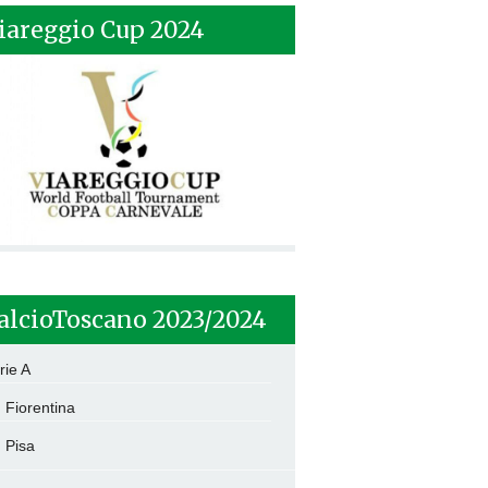
iareggio Cup 2024
alcioToscano 2023/2024
rie A
Fiorentina
Pisa