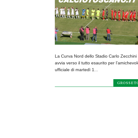
La Curva Nord dello Stadio Carlo Zecchini 
avvia verso il tutto esaurito per l’amichevol
ufficiale di martedì 1...
GROSSET