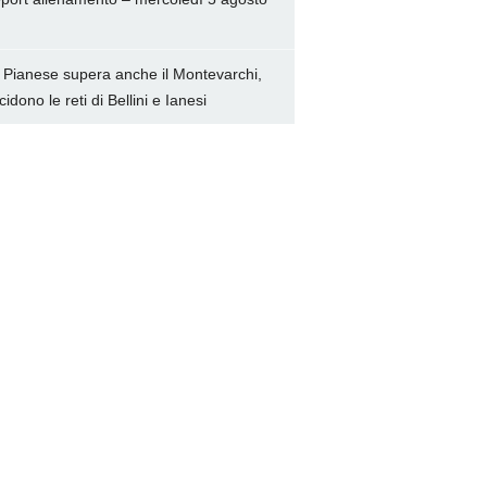
 Pianese supera anche il Montevarchi,
cidono le reti di Bellini e Ianesi