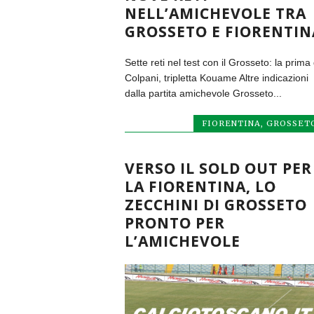
NELL’AMICHEVOLE TRA
GROSSETO E FIORENTIN
Sette reti nel test con il Grosseto: la prima 
Colpani, tripletta Kouame Altre indicazioni
dalla partita amichevole Grosseto...
FIORENTINA
,
GROSSET
VERSO IL SOLD OUT PER
LA FIORENTINA, LO
ZECCHINI DI GROSSETO
PRONTO PER
L’AMICHEVOLE