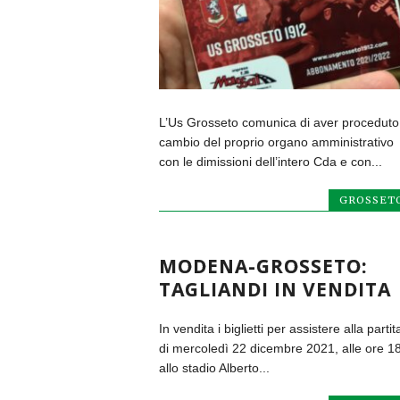
L’Us Grosseto comunica di aver proceduto
cambio del proprio organo amministrativo
con le dimissioni dell’intero Cda e con...
GROSSET
MODENA-GROSSETO:
TAGLIANDI IN VENDITA
In vendita i biglietti per assistere alla partit
di mercoledì 22 dicembre 2021, alle ore 18
allo stadio Alberto...