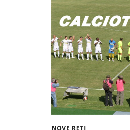
NOVE RETI