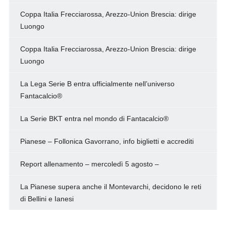
Coppa Italia Frecciarossa, Arezzo-Union Brescia: dirige
Luongo
Coppa Italia Frecciarossa, Arezzo-Union Brescia: dirige
Luongo
La Lega Serie B entra ufficialmente nell’universo
Fantacalcio®
La Serie BKT entra nel mondo di Fantacalcio®
Pianese – Follonica Gavorrano, info biglietti e accrediti
Report allenamento – mercoledì 5 agosto –
La Pianese supera anche il Montevarchi, decidono le reti
di Bellini e Ianesi