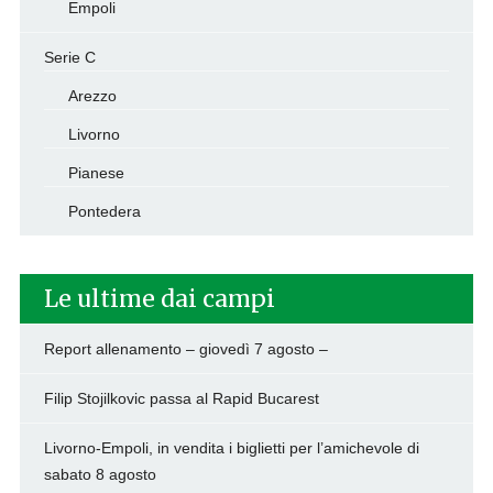
Empoli
Serie C
Arezzo
Livorno
Pianese
Pontedera
Le ultime dai campi
Report allenamento – giovedì 7 agosto –
Filip Stojilkovic passa al Rapid Bucarest
Livorno-Empoli, in vendita i biglietti per l’amichevole di
sabato 8 agosto