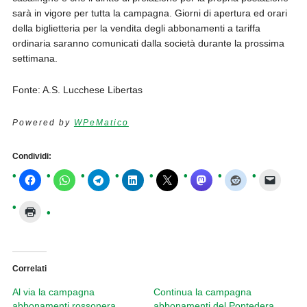
sarà in vigore per tutta la campagna. Giorni di apertura ed orari
della biglietteria per la vendita degli abbonamenti a tariffa
ordinaria saranno comunicati dalla società durante la prossima
settimana.
Fonte: A.S. Lucchese Libertas
Powered by
WPeMatico
Condividi:
Correlati
Al via la campagna
Continua la campagna
abbonamenti rossonera
abbonamenti del Pontedera