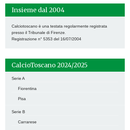
Insieme dal 2004
Calciotoscano è una testata regolarmente registrata
presso il Tribunale di Firenze.
Registrazione n° 5353 del 16/07/2004
CalcioToscano 2024/2025
Serie A
Fiorentina
Pisa
Serie B
Carrarese