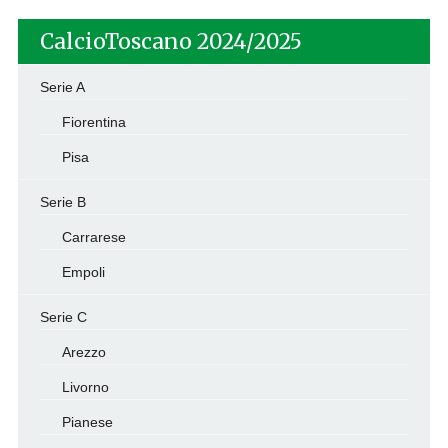
CalcioToscano 2024/2025
Serie A
Fiorentina
Pisa
Serie B
Carrarese
Empoli
Serie C
Arezzo
Livorno
Pianese