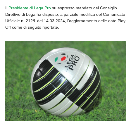
Il
Presidente di Lega Pro
su espresso mandato del Consiglio
Direttivo di Lega ha disposto, a parziale modifica del Comunicato
Ufficiale n. 212/L del 14.03.2024, l’aggiornamento delle date Play
Off come di seguito riportate.