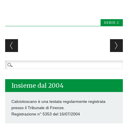
SERIE C
Post navigation
Ricerca
per:
Insieme dal 2004
Calciotoscano è una testata regolarmente registrata
presso il Tribunale di Firenze.
Registrazione n° 5353 del 16/07/2004