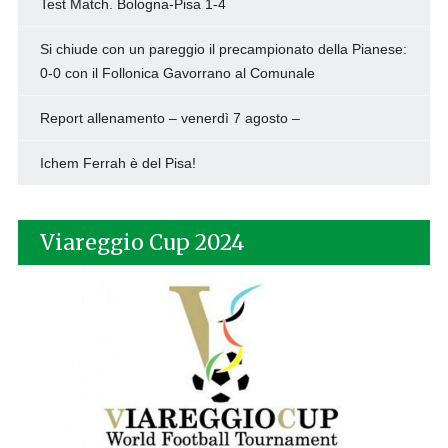
Test Match. Bologna-Pisa 1-4
Si chiude con un pareggio il precampionato della Pianese:
0-0 con il Follonica Gavorrano al Comunale
Report allenamento – venerdì 7 agosto –
Ichem Ferrah è del Pisa!
Viareggio Cup 2024