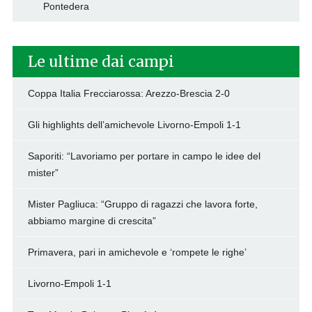
Pontedera
Le ultime dai campi
Coppa Italia Frecciarossa: Arezzo-Brescia 2-0
Gli highlights dell’amichevole Livorno-Empoli 1-1
Saporiti: “Lavoriamo per portare in campo le idee del
mister”
Mister Pagliuca: “Gruppo di ragazzi che lavora forte,
abbiamo margine di crescita”
Primavera, pari in amichevole e ‘rompete le righe’
Livorno-Empoli 1-1