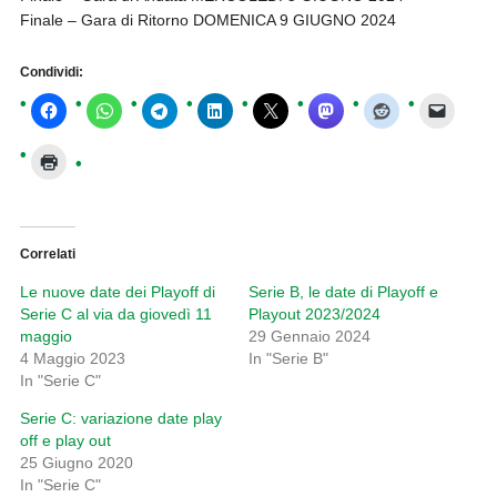
Finale – Gara di Ritorno DOMENICA 9 GIUGNO 2024
Condividi:
Correlati
Le nuove date dei Playoff di
Serie B, le date di Playoff e
Serie C al via da giovedì 11
Playout 2023/2024
maggio
29 Gennaio 2024
4 Maggio 2023
In "Serie B"
In "Serie C"
Serie C: variazione date play
off e play out
25 Giugno 2020
In "Serie C"