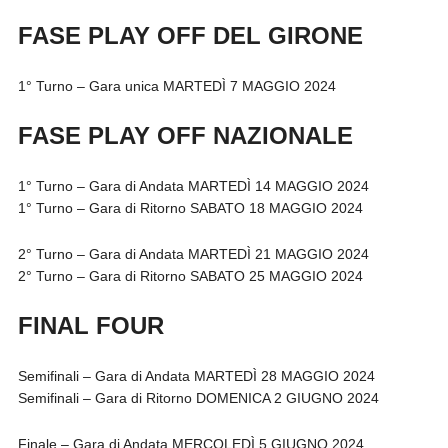
FASE PLAY OFF DEL GIRONE
1° Turno – Gara unica MARTEDÌ 7 MAGGIO 2024
FASE PLAY OFF NAZIONALE
1° Turno – Gara di Andata MARTEDÌ 14 MAGGIO 2024
1° Turno – Gara di Ritorno SABATO 18 MAGGIO 2024
2° Turno – Gara di Andata MARTEDÌ 21 MAGGIO 2024
2° Turno – Gara di Ritorno SABATO 25 MAGGIO 2024
FINAL FOUR
Semifinali – Gara di Andata MARTEDÌ 28 MAGGIO 2024
Semifinali – Gara di Ritorno DOMENICA 2 GIUGNO 2024
Finale – Gara di Andata MERCOLEDÌ 5 GIUGNO 2024