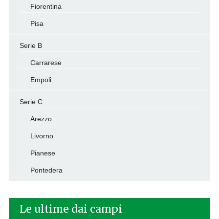
Fiorentina
Pisa
Serie B
Carrarese
Empoli
Serie C
Arezzo
Livorno
Pianese
Pontedera
Le ultime dai campi