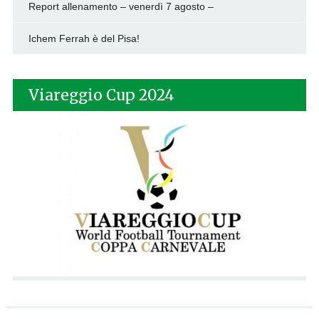
Report allenamento – venerdì 7 agosto –
Ichem Ferrah è del Pisa!
Viareggio Cup 2024