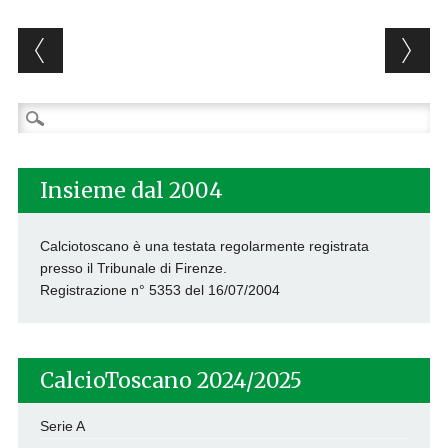
Post navigation
Ricerca
per:
Insieme dal 2004
Calciotoscano è una testata regolarmente registrata
presso il Tribunale di Firenze.
Registrazione n° 5353 del 16/07/2004
CalcioToscano 2024/2025
Serie A