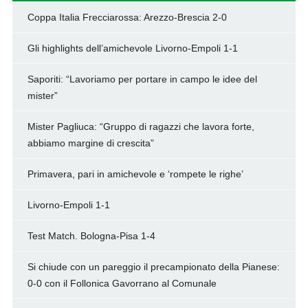
Coppa Italia Frecciarossa: Arezzo-Brescia 2-0
Gli highlights dell’amichevole Livorno-Empoli 1-1
Saporiti: “Lavoriamo per portare in campo le idee del
mister”
Mister Pagliuca: “Gruppo di ragazzi che lavora forte,
abbiamo margine di crescita”
Primavera, pari in amichevole e ‘rompete le righe’
Livorno-Empoli 1-1
Test Match. Bologna-Pisa 1-4
Si chiude con un pareggio il precampionato della Pianese:
0-0 con il Follonica Gavorrano al Comunale