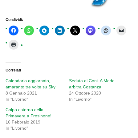
Condividi:
Correlati
Calendario aggiornato,
Seduta al Coni. A Meda
amaranto tre volte su Sky
arbitra Costanza
8 Gennaio 2021
24 Ottobre 2020
In "Livorno"
In "Livorno"
Colpo esterno della
Primavera a Frosinone!
16 Febbraio 2019
In "Livorno"