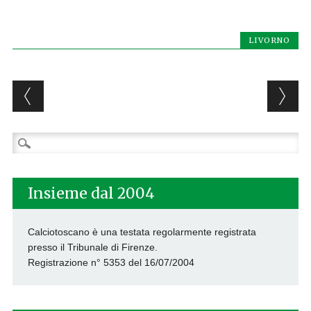
LIVORNO
Post navigation
Ricerca
per:
Insieme dal 2004
Calciotoscano è una testata regolarmente registrata
presso il Tribunale di Firenze.
Registrazione n° 5353 del 16/07/2004