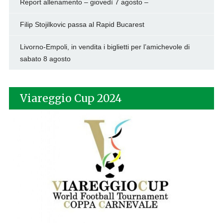
Report allenamento – giovedì 7 agosto –
Filip Stojilkovic passa al Rapid Bucarest
Livorno-Empoli, in vendita i biglietti per l’amichevole di
sabato 8 agosto
Viareggio Cup 2024