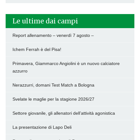
Le ultime dai campi
Report allenamento – venerdì 7 agosto –
Ichem Ferrah è del Pisa!
Primavera, Giammarco Angiolini è un nuovo calciatore
azzurro
Nerazzurri, domani Test Match a Bologna
Svelate le maglie per la stagione 2026/27
Settore giovanile, gli allenatori dell’attività agonistica
La presentazione di Lapo Deli