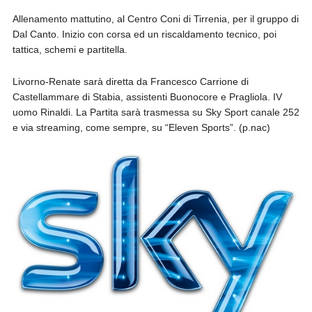
Allenamento mattutino, al Centro Coni di Tirrenia, per il gruppo di
Dal Canto. Inizio con corsa ed un riscaldamento tecnico, poi
tattica, schemi e partitella.
Livorno-Renate sarà diretta da Francesco Carrione di
Castellammare di Stabia, assistenti Buonocore e Pragliola. IV
uomo Rinaldi. La Partita sarà trasmessa su Sky Sport canale 252
e via streaming, come sempre, su “Eleven Sports”. (p.nac)