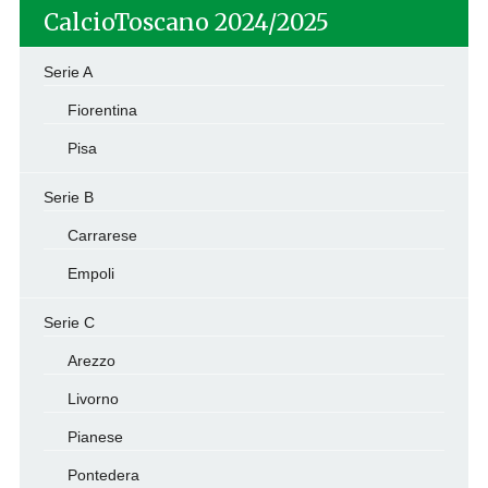
CalcioToscano 2024/2025
Serie A
Fiorentina
Pisa
Serie B
Carrarese
Empoli
Serie C
Arezzo
Livorno
Pianese
Pontedera