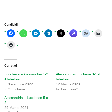
Condividi:
Correlati
Lucchese – Alessandria 1-2:
Alessandria-Lucchese 0-1 il
il tabellino
tabellino
5 Novembre 2022
12 Marzo 2023
In "Lucchese"
In "Lucchese"
Alessandria – Lucchese 5 a
2
29 Marzo 2021