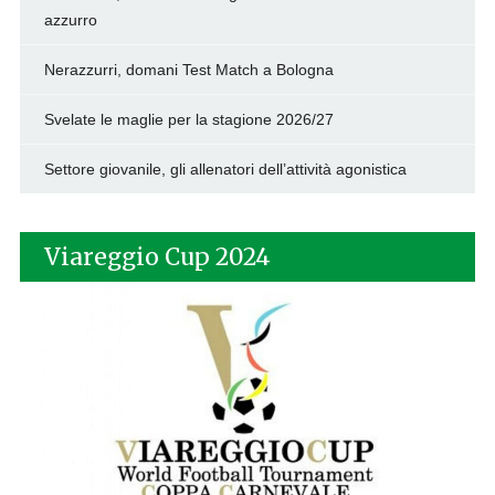
azzurro
Nerazzurri, domani Test Match a Bologna
Svelate le maglie per la stagione 2026/27
Settore giovanile, gli allenatori dell’attività agonistica
Viareggio Cup 2024