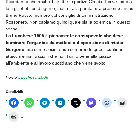
Ricordando che anche il direttore sportivo Claudio Ferrarese è a
tutti gli effetti un dirigente, inoltre, alla partita, era presente anche
Bruno Russo, membro del consiglio di amministrazione
Rossonero. Non capiamo quindi quale sia la polemica in questo
senso.
La Lucchese 1905 è pienamente consapevole che deve
terminare l’organico da mettere a disposizione di mister
Gorgone,
ma come società non comprende questi continui
attacchi e insinuazioni che non fanno bene alla piazza,
all’ambiente e al lavoro quotidiano che viene svolto.
Fonte
Lucchese 1905
Condividi: