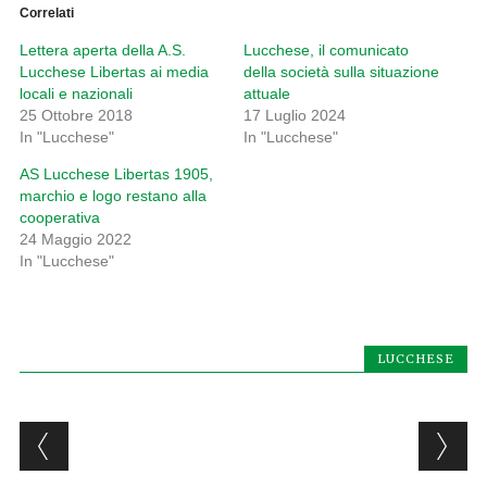
Correlati
Lettera aperta della A.S.
Lucchese, il comunicato
Lucchese Libertas ai media
della società sulla situazione
locali e nazionali
attuale
25 Ottobre 2018
17 Luglio 2024
In "Lucchese"
In "Lucchese"
AS Lucchese Libertas 1905,
marchio e logo restano alla
cooperativa
24 Maggio 2022
In "Lucchese"
LUCCHESE
Post navigation