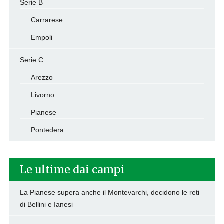
Serie B
Carrarese
Empoli
Serie C
Arezzo
Livorno
Pianese
Pontedera
Le ultime dai campi
La Pianese supera anche il Montevarchi, decidono le reti
di Bellini e Ianesi