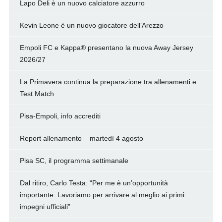
Lapo Deli è un nuovo calciatore azzurro
Kevin Leone è un nuovo giocatore dell’Arezzo
Empoli FC e Kappa® presentano la nuova Away Jersey
2026/27
La Primavera continua la preparazione tra allenamenti e
Test Match
Pisa-Empoli, info accrediti
Report allenamento – martedì 4 agosto –
Pisa SC, il programma settimanale
Dal ritiro, Carlo Testa: “Per me è un’opportunità
importante. Lavoriamo per arrivare al meglio ai primi
impegni ufficiali”