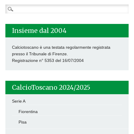
Ricerca
per:
Insieme dal 2004
Calciotoscano è una testata regolarmente registrata
presso il Tribunale di Firenze.
Registrazione n° 5353 del 16/07/2004
CalcioToscano 2024/2025
Serie A
Fiorentina
Pisa