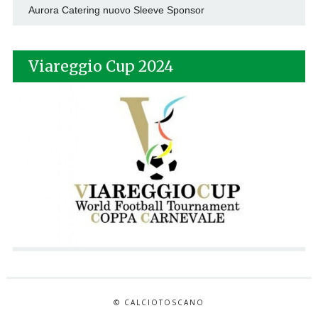
Aurora Catering nuovo Sleeve Sponsor
Viareggio Cup 2024
© CALCIOTOSCANO