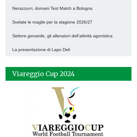
Nerazzurri, domani Test Match a Bologna
Svelate le maglie per la stagione 2026/27
Settore giovanile, gli allenatori dell’attività agonistica
La presentazione di Lapo Deli
Viareggio Cup 2024