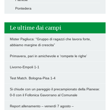
Pontedera
Le ultime dai campi
Mister Pagliuca: “Gruppo di ragazzi che lavora forte,
abbiamo margine di crescita”
Primavera, pari in amichevole e ‘rompete le righe’
Livorno-Empoli 1-1
Test Match. Bologna-Pisa 1-4
Si chiude con un pareggio il precampionato della Pianese:
0-0 con il Follonica Gavorrano al Comunale
Report allenamento – venerdì 7 agosto –