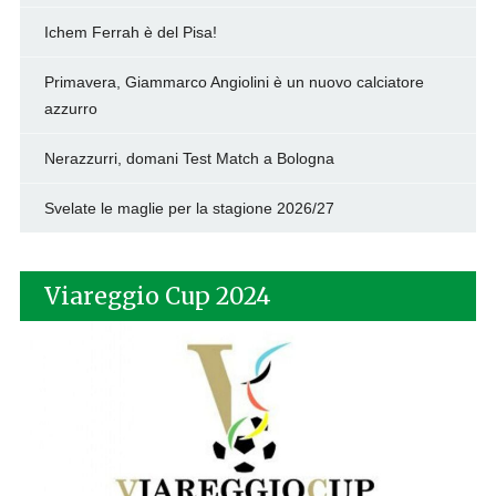
Ichem Ferrah è del Pisa!
Primavera, Giammarco Angiolini è un nuovo calciatore
azzurro
Nerazzurri, domani Test Match a Bologna
Svelate le maglie per la stagione 2026/27
Viareggio Cup 2024