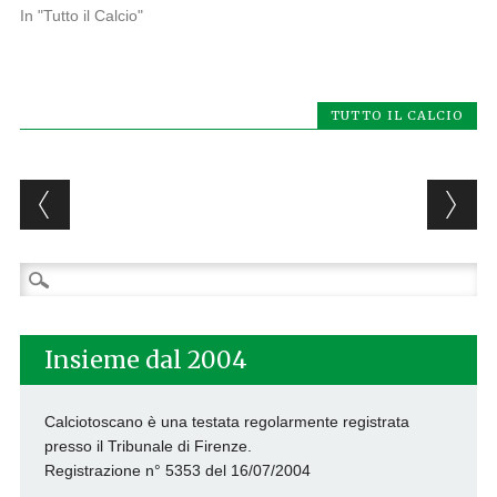
In "Tutto il Calcio"
TUTTO IL CALCIO
Post navigation
Ricerca
per:
Insieme dal 2004
Calciotoscano è una testata regolarmente registrata
presso il Tribunale di Firenze.
Registrazione n° 5353 del 16/07/2004