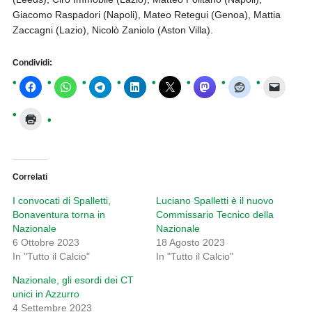
Giacomo Raspadori (Napoli), Mateo Retegui (Genoa), Mattia
Zaccagni (Lazio), Nicolò Zaniolo (Aston Villa).
Condividi:
Correlati
I convocati di Spalletti,
Luciano Spalletti è il nuovo
Bonaventura torna in
Commissario Tecnico della
Nazionale
Nazionale
6 Ottobre 2023
18 Agosto 2023
In "Tutto il Calcio"
In "Tutto il Calcio"
Nazionale, gli esordi dei CT
unici in Azzurro
4 Settembre 2023