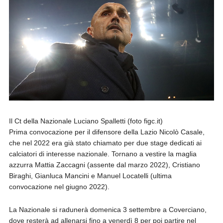
Il Ct della Nazionale Luciano Spalletti (foto figc.it)
Prima convocazione per il difensore della Lazio Nicolò Casale,
che nel 2022 era già stato chiamato per due stage dedicati ai
calciatori di interesse nazionale. Tornano a vestire la maglia
azzurra Mattia Zaccagni (assente dal marzo 2022), Cristiano
Biraghi, Gianluca Mancini e Manuel Locatelli (ultima
convocazione nel giugno 2022).
La Nazionale si radunerà domenica 3 settembre a Coverciano,
dove resterà ad allenarsi fino a venerdì 8 per poi partire nel