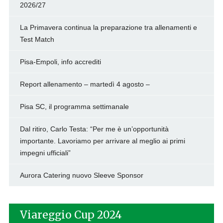
2026/27
La Primavera continua la preparazione tra allenamenti e
Test Match
Pisa-Empoli, info accrediti
Report allenamento – martedì 4 agosto –
Pisa SC, il programma settimanale
Dal ritiro, Carlo Testa: “Per me è un’opportunità
importante. Lavoriamo per arrivare al meglio ai primi
impegni ufficiali”
Aurora Catering nuovo Sleeve Sponsor
Viareggio Cup 2024