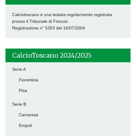
Calciotoscano è una testata regolarmente registrata
presso il Tribunale di Firenze.
Registrazione n° 5353 del 16/07/2004
CalcioToscano 2024/2025
Serie A
Fiorentina
Pisa
Serie B
Carrarese
Empoli