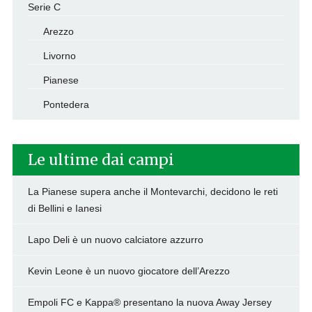
Serie C
Arezzo
Livorno
Pianese
Pontedera
Le ultime dai campi
La Pianese supera anche il Montevarchi, decidono le reti
di Bellini e Ianesi
Lapo Deli è un nuovo calciatore azzurro
Kevin Leone è un nuovo giocatore dell’Arezzo
Empoli FC e Kappa® presentano la nuova Away Jersey