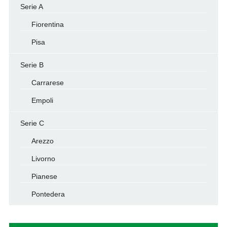
Serie A
Fiorentina
Pisa
Serie B
Carrarese
Empoli
Serie C
Arezzo
Livorno
Pianese
Pontedera