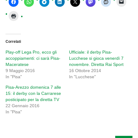
Correlati
Play-off Lega Pro, ecco gli
Ufficiale: il derby Pisa-
accoppiamenti: ci sarà Pisa-
Lucchese si gioca venerdì 7
Maceratese
novembre. Diretta Rai Sport
9 Maggio 2016
16 Ottobre 2014
In "Pisa"
In "Lucchese"
Pisa-Arezzo domenica 7 alle
15: il derby con la Carrarese
posticipato per la diretta TV
22 Gennaio 2016
In "Pisa"