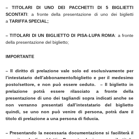
– TITOLARI DI UNO DEI PACCHETTI DI 5 BIGLIETTI
SCONTATI
: a fronte della presentazione di uno dei biglietti
a
TARIFFA SPECIAL;
– TITOLARI DI UN BIGLIETTO DI PISA-LUPA ROMA
: a fronte
della presentazione del biglietto;
IMPORTANTE
– Il diritto di prelazione vale solo ed esclusivamente per
l’intestatario dell’abbonamento/biglietto e per il medesimo
posto/settore, e non può essere ceduto.
–
Il biglietto in
prelazione potrà essere rilasciato a fronte della
presentazione di uno dei tagliandi sopra indicati anche se
non verranno presentati dall’intestatario del biglietto
quindi, se uno non può venire di persona, potrà dare il
titolo di prelazione a una persona di fiducia.
– Presentando la necessaria documentazione si faciliterà il