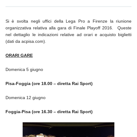
Si è svolta negli uffici della Lega Pro a Firenze la riunione
organizzativa relativa alla gara di Finale Playoff 2016. Queste
nel dettaglio le indicazioni relative ad orari e acquisto biglietti
(dati da acpisa.com).
ORARI GARE
Domenica 5 giugno
Pisa-Foggia (ore 18.00 – diretta Rai Sport)
Domenica 12 giugno
Foggia-Pisa (ore 16.30 – diretta Rai Sport)