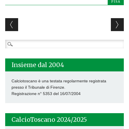
PISA
Post navigation
Ricerca
per:
Insieme dal 2004
Calciotoscano è una testata regolarmente registrata
presso il Tribunale di Firenze.
Registrazione n° 5353 del 16/07/2004
CalcioToscano 2024/2025