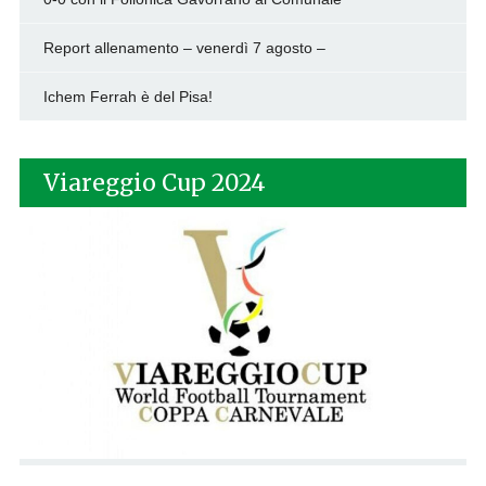
Report allenamento – venerdì 7 agosto –
Ichem Ferrah è del Pisa!
Viareggio Cup 2024