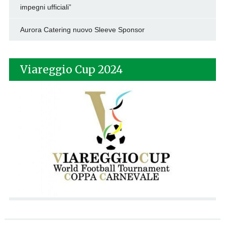
impegni ufficiali”
Aurora Catering nuovo Sleeve Sponsor
Viareggio Cup 2024