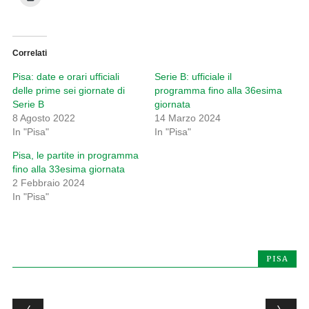
Correlati
Pisa: date e orari ufficiali
Serie B: ufficiale il
delle prime sei giornate di
programma fino alla 36esima
Serie B
giornata
8 Agosto 2022
14 Marzo 2024
In "Pisa"
In "Pisa"
Pisa, le partite in programma
fino alla 33esima giornata
2 Febbraio 2024
In "Pisa"
PISA