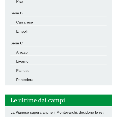
Pisa
Serie B
Carrarese
Empoli
Serie C
Arezzo
Livorno
Pianese
Pontedera
Le ultime dai campi
La Pianese supera anche il Montevarchi, decidono le reti