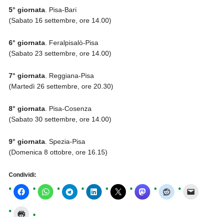
5° giornata
. Pisa-Bari
(Sabato 16 settembre, ore 14.00)
6° giornata
. Feralpisalò-Pisa
(Sabato 23 settembre, ore 14.00)
7° giornata
. Reggiana-Pisa
(Martedì 26 settembre, ore 20.30)
8° giornata
. Pisa-Cosenza
(Sabato 30 settembre, ore 14.00)
9° giornata
. Spezia-Pisa
(Domenica 8 ottobre, ore 16.15)
Condividi: