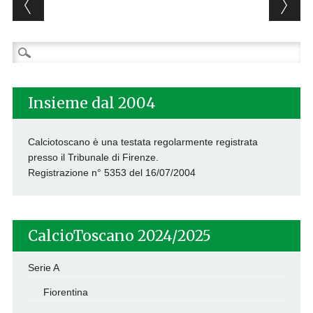
Post navigation
Ricerca
per:
Insieme dal 2004
Calciotoscano è una testata regolarmente registrata
presso il Tribunale di Firenze.
Registrazione n° 5353 del 16/07/2004
CalcioToscano 2024/2025
Serie A
Fiorentina