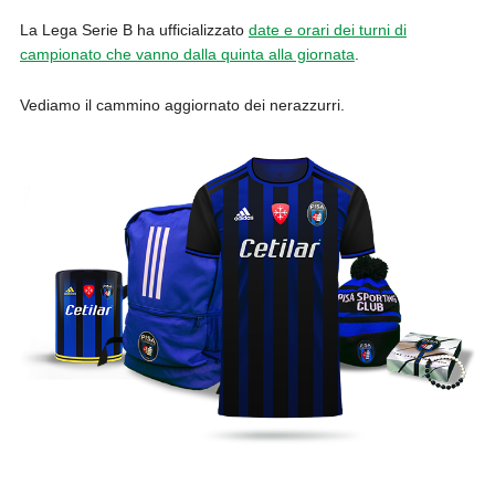
La Lega Serie B ha ufficializzato
date e orari dei turni di
campionato che vanno dalla quinta alla giornata
.
Vediamo il cammino aggiornato dei nerazzurri.