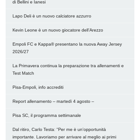
di Bellini e Ianesi
Lapo Deli è un nuovo calciatore azzurro
Kevin Leone è un nuovo giocatore dell’Arezzo
Empoli FC e Kappa® presentano la nuova Away Jersey
2026/27
La Primavera continua la preparazione tra allenamenti e
Test Match
Pisa-Empoli, info accrediti
Report allenamento – martedì 4 agosto –
Pisa SC, il programma settimanale
Dal ritiro, Carlo Testa: “Per me è un’opportunità
importante. Lavoriamo per arrivare al meglio ai primi