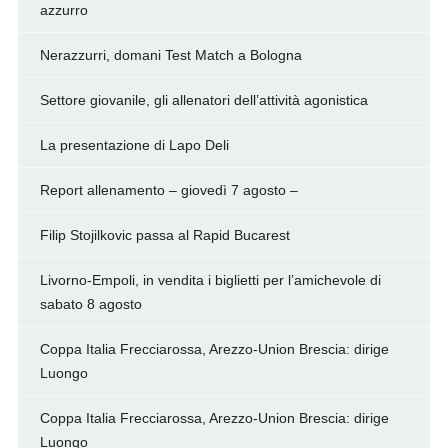
azzurro
Nerazzurri, domani Test Match a Bologna
Settore giovanile, gli allenatori dell’attività agonistica
La presentazione di Lapo Deli
Report allenamento – giovedì 7 agosto –
Filip Stojilkovic passa al Rapid Bucarest
Livorno-Empoli, in vendita i biglietti per l’amichevole di
sabato 8 agosto
Coppa Italia Frecciarossa, Arezzo-Union Brescia: dirige
Luongo
Coppa Italia Frecciarossa, Arezzo-Union Brescia: dirige
Luongo