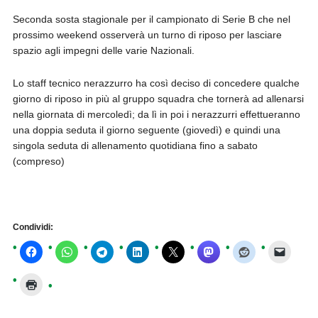
Seconda sosta stagionale per il campionato di Serie B che nel
prossimo weekend osserverà un turno di riposo per lasciare
spazio agli impegni delle varie Nazionali.
Lo staff tecnico nerazzurro ha così deciso di concedere qualche
giorno di riposo in più al gruppo squadra che tornerà ad allenarsi
nella giornata di mercoledì; da lì in poi i nerazzurri effettueranno
una doppia seduta il giorno seguente (giovedì) e quindi una
singola seduta di allenamento quotidiana fino a sabato
(compreso)
Condividi: