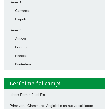
Serie B
Carrarese
Empoli
Serie C
Arezzo
Livorno
Pianese
Pontedera
Le ultime dai campi
Ichem Ferrah è del Pisa!
Primavera, Giammarco Angiolini è un nuovo calciatore