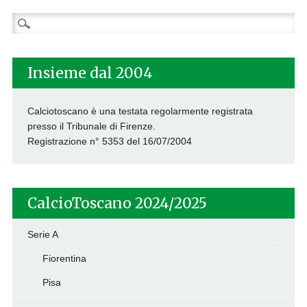
Ricerca
per:
Insieme dal 2004
Calciotoscano è una testata regolarmente registrata
presso il Tribunale di Firenze.
Registrazione n° 5353 del 16/07/2004
CalcioToscano 2024/2025
Serie A
Fiorentina
Pisa