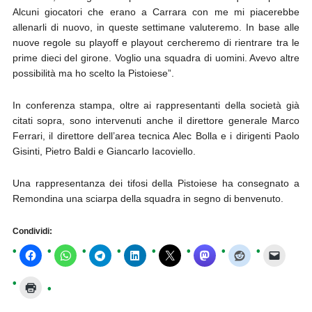
Alcuni giocatori che erano a Carrara con me mi piacerebbe
allenarli di nuovo, in queste settimane valuteremo. In base alle
nuove regole su playoff e playout cercheremo di rientrare tra le
prime dieci del girone. Voglio una squadra di uomini. Avevo altre
possibilità ma ho scelto la Pistoiese”.
In conferenza stampa, oltre ai rappresentanti della società già
citati sopra, sono intervenuti anche il direttore generale Marco
Ferrari, il direttore dell’area tecnica Alec Bolla e i dirigenti Paolo
Gisinti, Pietro Baldi e Giancarlo Iacoviello.
Una rappresentanza dei tifosi della Pistoiese ha consegnato a
Remondina una sciarpa della squadra in segno di benvenuto.
Condividi: