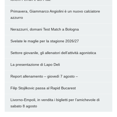
Primavera, Giammarco Angiolini è un nuovo calciatore
azzurro
Nerazzurri, domani Test Match a Bologna
Svelate le maglie per la stagione 2026/27
Settore giovanile, gli allenatori dell’attività agonistica
La presentazione di Lapo Deli
Report allenamento – giovedì 7 agosto –
Filip Stojilkovic passa al Rapid Bucarest
Livorno-Empoli, in vendita i biglietti per l’amichevole di
sabato 8 agosto