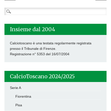
Ricerca
per:
Insieme dal 2004
Calciotoscano è una testata regolarmente registrata
presso il Tribunale di Firenze.
Registrazione n° 5353 del 16/07/2004
CalcioToscano 2024/2025
Serie A
Fiorentina
Pisa