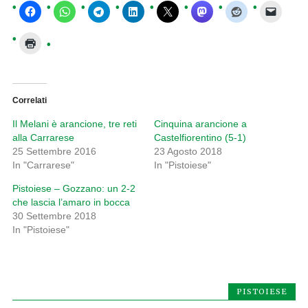
Correlati
Il Melani è arancione, tre reti
Cinquina arancione a
alla Carrarese
Castelfiorentino (5-1)
25 Settembre 2016
23 Agosto 2018
In "Carrarese"
In "Pistoiese"
Pistoiese – Gozzano: un 2-2
che lascia l’amaro in bocca
30 Settembre 2018
In "Pistoiese"
PISTOIESE