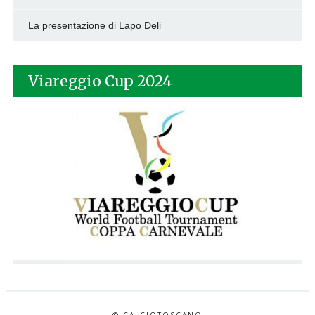
La presentazione di Lapo Deli
Viareggio Cup 2024