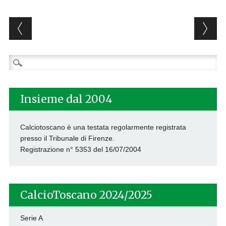
Post navigation
Ricerca
per:
Insieme dal 2004
Calciotoscano è una testata regolarmente registrata
presso il Tribunale di Firenze.
Registrazione n° 5353 del 16/07/2004
CalcioToscano 2024/2025
Serie A