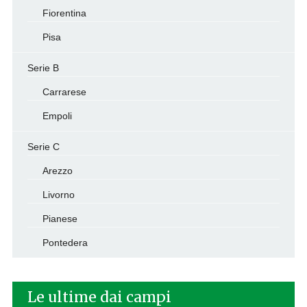
Fiorentina
Pisa
Serie B
Carrarese
Empoli
Serie C
Arezzo
Livorno
Pianese
Pontedera
Le ultime dai campi