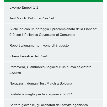
Livorno-Empoli 1-1
Test Match. Bologna-Pisa 1-4
Si chiude con un pareggio il precampionato della Pianese:
0-0 con il Follonica Gavorrano al Comunale
Report allenamento – venerdì 7 agosto –
Ichem Ferrah è del Pisa!
Primavera, Giammarco Angiolini è un nuovo calciatore
azzurro
Nerazzurri, domani Test Match a Bologna
Svelate le maglie per la stagione 2026/27
Settore giovanile, gli allenatori dell’attività agonistica