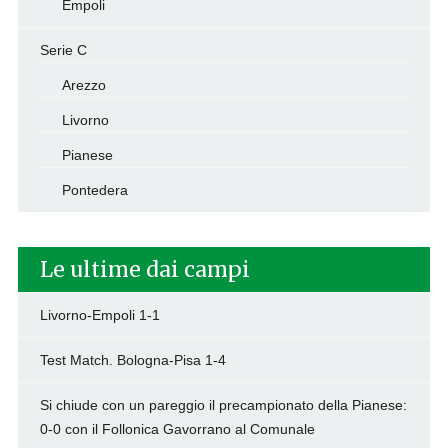
Empoli
Serie C
Arezzo
Livorno
Pianese
Pontedera
Le ultime dai campi
Livorno-Empoli 1-1
Test Match. Bologna-Pisa 1-4
Si chiude con un pareggio il precampionato della Pianese:
0-0 con il Follonica Gavorrano al Comunale