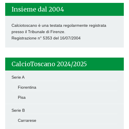
Insieme dal 2004
Calciotoscano è una testata regolarmente registrata
presso il Tribunale di Firenze.
Registrazione n° 5353 del 16/07/2004
CalcioToscano 2024/2025
Serie A
Fiorentina
Pisa
Serie B
Carrarese