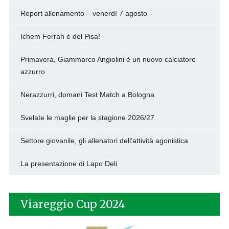
Report allenamento – venerdì 7 agosto –
Ichem Ferrah è del Pisa!
Primavera, Giammarco Angiolini è un nuovo calciatore
azzurro
Nerazzurri, domani Test Match a Bologna
Svelate le maglie per la stagione 2026/27
Settore giovanile, gli allenatori dell’attività agonistica
La presentazione di Lapo Deli
Viareggio Cup 2024