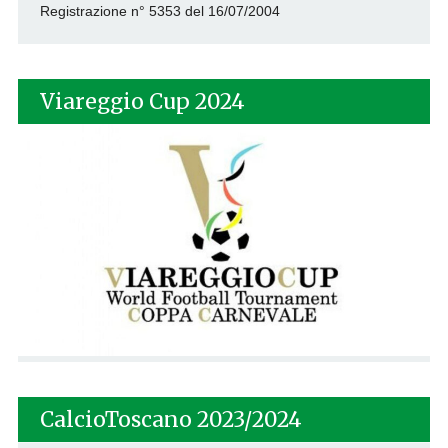
Registrazione n° 5353 del 16/07/2004
Viareggio Cup 2024
CalcioToscano 2023/2024