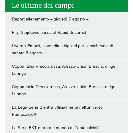
Le ultime dai campi
Report allenamento – giovedì 7 agosto –
Filip Stojilkovic passa al Rapid Bucarest
Livorno-Empoli, in vendita i biglietti per l’amichevole di
sabato 8 agosto
Coppa Italia Frecciarossa, Arezzo-Union Brescia: dirige
Luongo
Coppa Italia Frecciarossa, Arezzo-Union Brescia: dirige
Luongo
La Lega Serie B entra ufficialmente nell’universo
Fantacalcio®
La Serie BKT entra nel mondo di Fantacalcio®