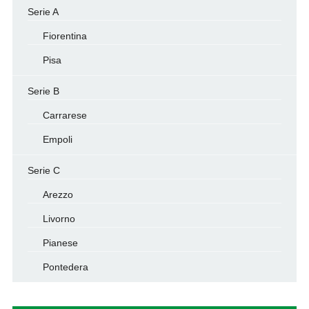
Serie A
Fiorentina
Pisa
Serie B
Carrarese
Empoli
Serie C
Arezzo
Livorno
Pianese
Pontedera