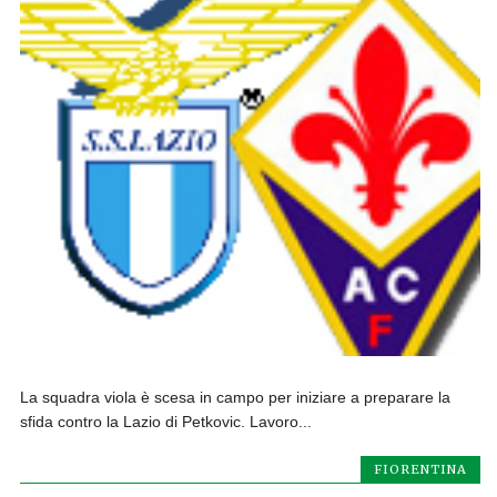
La squadra viola è scesa in campo per iniziare a preparare la
sfida contro la Lazio di Petkovic. Lavoro...
FIORENTINA