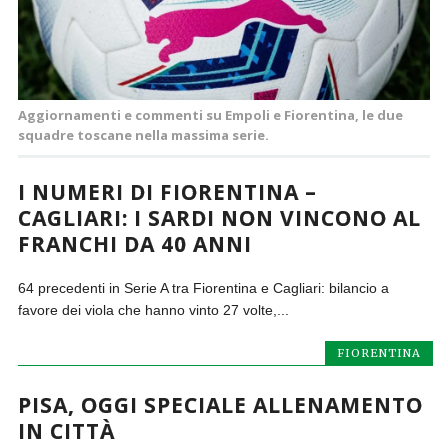
Aggiornamenti e commenti su Empoli e Fiorentina, le due
squadre toscane nella massima serie.
I NUMERI DI FIORENTINA –
CAGLIARI: I SARDI NON VINCONO AL
FRANCHI DA 40 ANNI
64 precedenti in Serie A tra Fiorentina e Cagliari: bilancio a
favore dei viola che hanno vinto 27 volte,...
FIORENTINA
PISA, OGGI SPECIALE ALLENAMENTO
IN CITTÀ