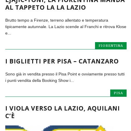
AL TAPPETO LA LA LAZIO
Brutto tempo a Firenze, terreno allentato e temperatura
tipicamente autunnale. La Lazio scende al Franchi e ritrova Klose
e...
FIORENTINA
I BIGLIETTI PER PISA – CATANZARO
Sono già in vendita presso il Pisa Point e ovviamente presso tutti
i punti vendita della Booking Show i...
PISA
I VIOLA VERSO LA LAZIO, AQUILANI
C’È