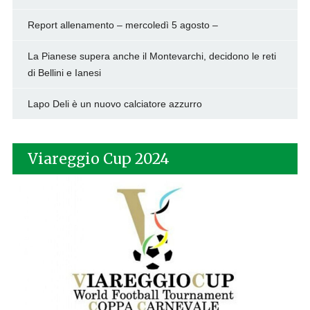
Report allenamento – mercoledì 5 agosto –
La Pianese supera anche il Montevarchi, decidono le reti
di Bellini e Ianesi
Lapo Deli è un nuovo calciatore azzurro
Viareggio Cup 2024