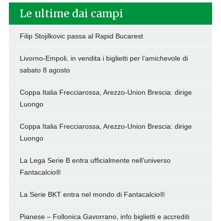
Le ultime dai campi
Filip Stojilkovic passa al Rapid Bucarest
Livorno-Empoli, in vendita i biglietti per l’amichevole di
sabato 8 agosto
Coppa Italia Frecciarossa, Arezzo-Union Brescia: dirige
Luongo
Coppa Italia Frecciarossa, Arezzo-Union Brescia: dirige
Luongo
La Lega Serie B entra ufficialmente nell’universo
Fantacalcio®
La Serie BKT entra nel mondo di Fantacalcio®
Pianese – Follonica Gavorrano, info biglietti e accrediti