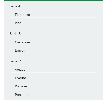
Serie A
Fiorentina
Pisa
Serie B
Carrarese
Empoli
Serie C
Arezzo
Livorno
Pianese
Pontedera