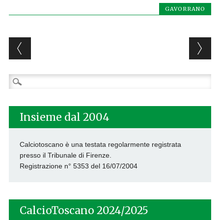
GAVORRANO
Post navigation
Ricerca
per:
Insieme dal 2004
Calciotoscano è una testata regolarmente registrata
presso il Tribunale di Firenze.
Registrazione n° 5353 del 16/07/2004
CalcioToscano 2024/2025