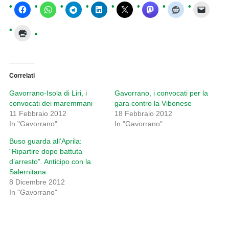
Correlati
Gavorrano-Isola di Liri, i
Gavorrano, i convocati per la
convocati dei maremmani
gara contro la Vibonese
11 Febbraio 2012
18 Febbraio 2012
In "Gavorrano"
In "Gavorrano"
Buso guarda all’Aprila:
“Ripartire dopo battuta
d’arresto”. Anticipo con la
Salernitana
8 Dicembre 2012
In "Gavorrano"