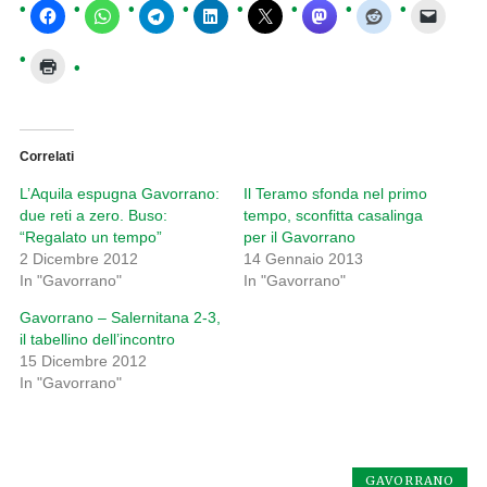
Correlati
L’Aquila espugna Gavorrano:
Il Teramo sfonda nel primo
due reti a zero. Buso:
tempo, sconfitta casalinga
“Regalato un tempo”
per il Gavorrano
2 Dicembre 2012
14 Gennaio 2013
In "Gavorrano"
In "Gavorrano"
Gavorrano – Salernitana 2-3,
il tabellino dell’incontro
15 Dicembre 2012
In "Gavorrano"
GAVORRANO