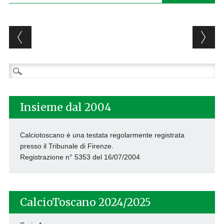
Post navigation
Ricerca
per:
Insieme dal 2004
Calciotoscano è una testata regolarmente registrata
presso il Tribunale di Firenze.
Registrazione n° 5353 del 16/07/2004
CalcioToscano 2024/2025