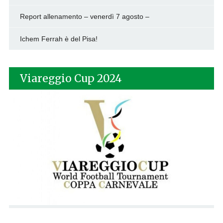
Report allenamento – venerdì 7 agosto –
Ichem Ferrah è del Pisa!
Viareggio Cup 2024