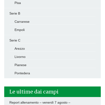
Pisa
Serie B
Carrarese
Empoli
Serie C
Arezzo
Livorno
Pianese
Pontedera
Le ultime dai campi
Report allenamento – venerdì 7 agosto –