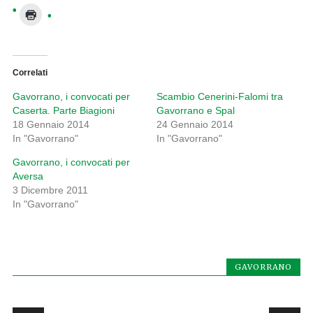
Correlati
Gavorrano, i convocati per
Scambio Cenerini-Falomi tra
Caserta. Parte Biagioni
Gavorrano e Spal
18 Gennaio 2014
24 Gennaio 2014
In "Gavorrano"
In "Gavorrano"
Gavorrano, i convocati per
Aversa
3 Dicembre 2011
In "Gavorrano"
GAVORRANO