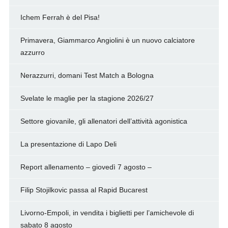
Ichem Ferrah è del Pisa!
Primavera, Giammarco Angiolini è un nuovo calciatore
azzurro
Nerazzurri, domani Test Match a Bologna
Svelate le maglie per la stagione 2026/27
Settore giovanile, gli allenatori dell’attività agonistica
La presentazione di Lapo Deli
Report allenamento – giovedì 7 agosto –
Filip Stojilkovic passa al Rapid Bucarest
Livorno-Empoli, in vendita i biglietti per l’amichevole di
sabato 8 agosto