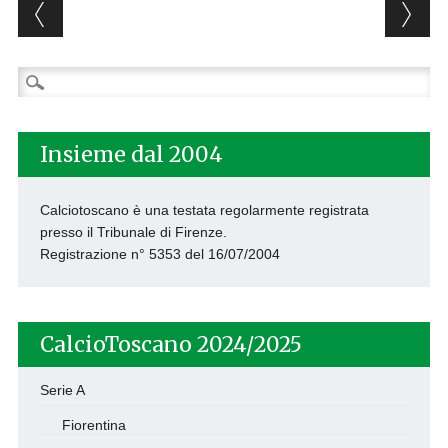
Post navigation
Ricerca
per:
Insieme dal 2004
Calciotoscano è una testata regolarmente registrata
presso il Tribunale di Firenze.
Registrazione n° 5353 del 16/07/2004
CalcioToscano 2024/2025
Serie A
Fiorentina