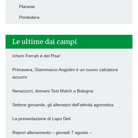
Pianese
Pontedera
Le ultime dai campi
Ichem Ferrah è del Pisa!
Primavera, Giammarco Angiolini è un nuovo calciatore
azzurro
Nerazzurri, domani Test Match a Bologna
Settore giovanile, gli allenatori dell’attività agonistica
La presentazione di Lapo Deli
Report allenamento – giovedì 7 agosto –