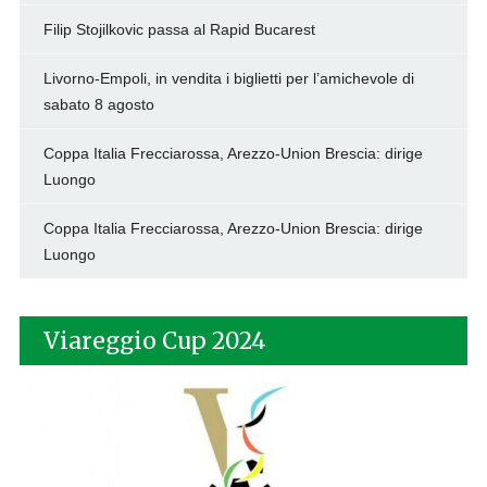
Filip Stojilkovic passa al Rapid Bucarest
Livorno-Empoli, in vendita i biglietti per l’amichevole di
sabato 8 agosto
Coppa Italia Frecciarossa, Arezzo-Union Brescia: dirige
Luongo
Coppa Italia Frecciarossa, Arezzo-Union Brescia: dirige
Luongo
Viareggio Cup 2024