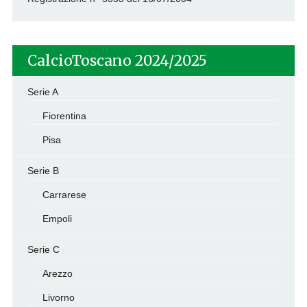
CalcioToscano 2024/2025
Serie A
Fiorentina
Pisa
Serie B
Carrarese
Empoli
Serie C
Arezzo
Livorno